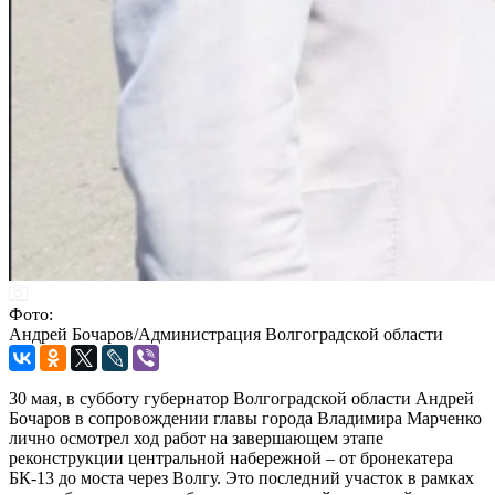
Фото:
Андрей Бочаров/Администрация Волгоградской области
30 мая, в субботу губернатор Волгоградской области Андрей
Бочаров в сопровождении главы города Владимира Марченко
лично осмотрел ход работ на завершающем этапе
реконструкции центральной набережной – от бронекатера
БК-13 до моста через Волгу. Это последний участок в рамках