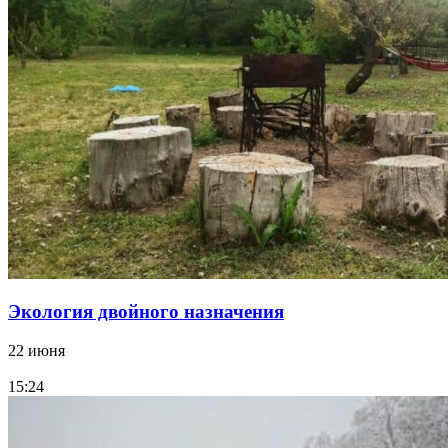
Экология двойного назначения
22 июня
15:24