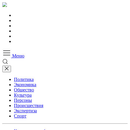
Меню
Политика
Экономика
Общество
Культура
Персоны
Происшествия
Экспертиза
Спорт