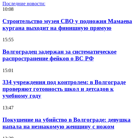
Последние новости:
10:08
Строительство музея СВО у подножия Мамаева
кургана выходит на финишную прямую
15:55
Волгоградец задержан за систематическое
распространение фейков о ВС РФ
15:01
334 учреждения под контролем: в Волгограде
проверяют готовность школ и детсадов к
учебному году
13:47
Покушение на убийство в Волгограде: девушка
напала на незнакомую женщину с ножом