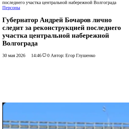
последнего участка центральной набережной Волгограда
Персоны
Губернатор Андрей Бочаров лично
следит за реконструкцией последнего
участка центральной набережной
Волгограда
30 мая 2026
14:46
0
Автор: Егор Глушенко