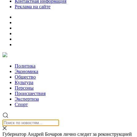
Контактная информация
Реклама на сайте
Политика
Экономика
Общество
Культура
Персоны
Происшествия
Экспертиза
Спорт
Губернатор Андрей Бочаров лично следит за реконструкцией