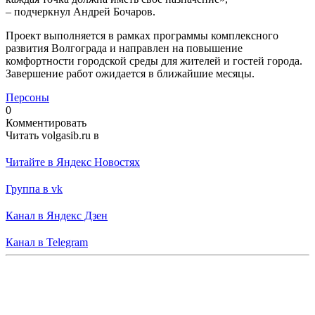
– подчеркнул Андрей Бочаров.
Проект выполняется в рамках программы комплексного
развития Волгограда и направлен на повышение
комфортности городской среды для жителей и гостей города.
Завершение работ ожидается в ближайшие месяцы.
Персоны
0
Комментировать
Читать volgasib.ru в
Читайте в Яндекс Новостях
Группа в vk
Канал в Яндекс Дзен
Канал в Telegram