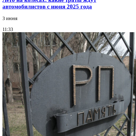
автомобилистов с июня 2025 года
3 июня
11:33