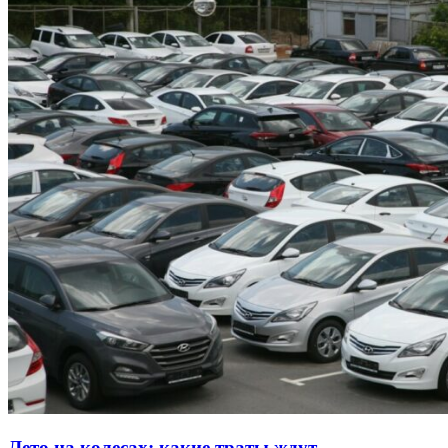
Лето на колесах: какие траты ждут