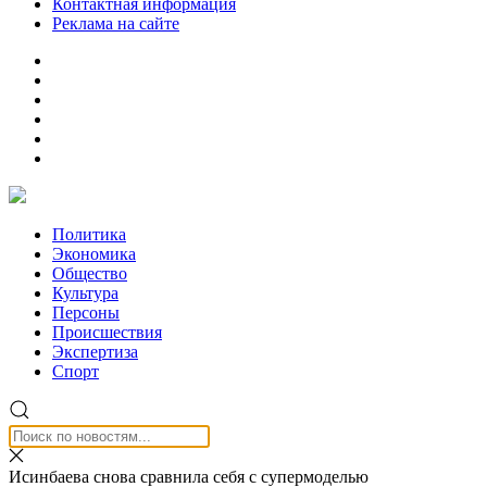
Контактная информация
Реклама на сайте
Политика
Экономика
Общество
Культура
Персоны
Происшествия
Экспертиза
Спорт
Исинбаева снова сравнила себя с супермоделью