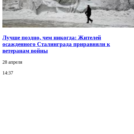
Лучше поздно, чем никогда: Жителей
осажденного Сталинграда приравняли к
ветеранам войны
28 апреля
14:37