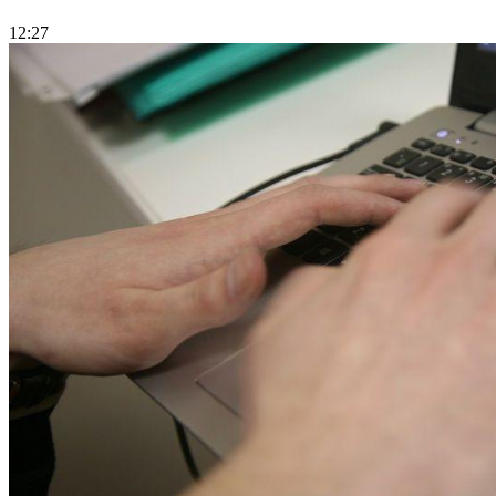
12:27