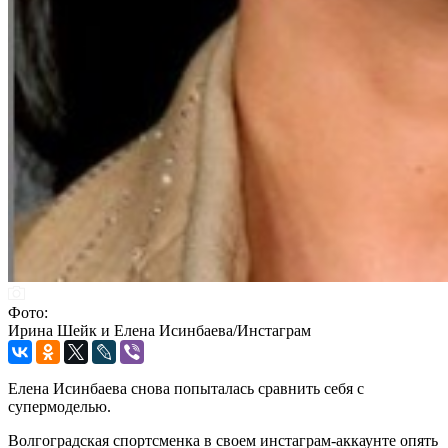
Фото:
Ирина Шейк и Елена Исинбаева/Инстаграм
Елена Исинбаева снова попыталась сравнить себя с
супермоделью.
Волгоградская спортсменка в своем инстаграм-аккаунте опять