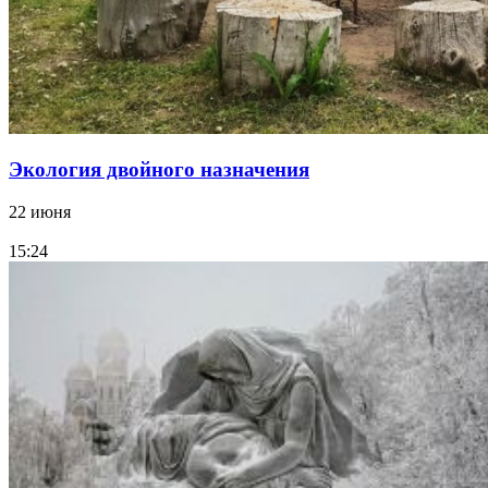
Экология двойного назначения
22 июня
15:24