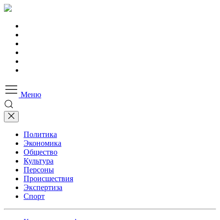
Меню
Политика
Экономика
Общество
Культура
Персоны
Происшествия
Экспертиза
Спорт