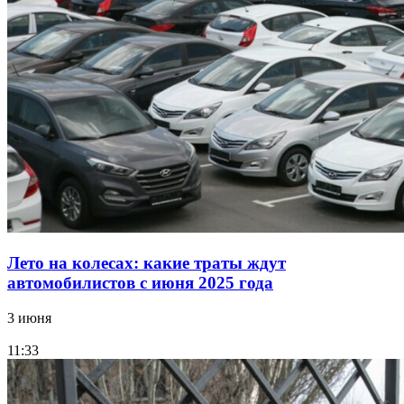
Лето на колесах: какие траты ждут
автомобилистов с июня 2025 года
3 июня
11:33