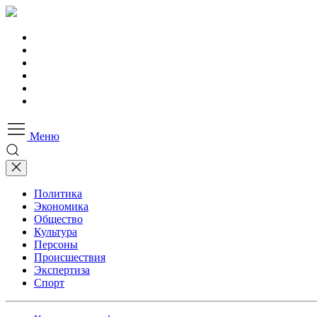
Меню
Политика
Экономика
Общество
Культура
Персоны
Происшествия
Экспертиза
Спорт