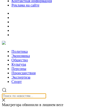
Контактная информация
Реклама на сайте
Политика
Экономика
Общество
Культура
Персоны
Происшествия
Экспертиза
Спорт
Макгрегора обвинили в лишнем весе