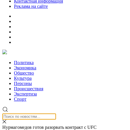
Контактная информация
Реклама на сайте
Политика
Экономика
Общество
Культура
Персоны
Происшествия
Экспертиза
Спорт
Нурмагомедов готов разорвать контракт с UFC