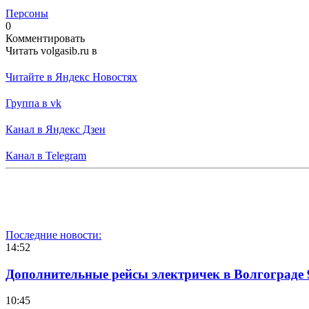
Персоны
0
Комментировать
Читать volgasib.ru в
Читайте в Яндекс Новостях
Группа в vk
Канал в Яндекс Дзен
Канал в Telegram
Последние новости:
14:52
Дополнительные рейсы электричек в Волгограде 
10:45