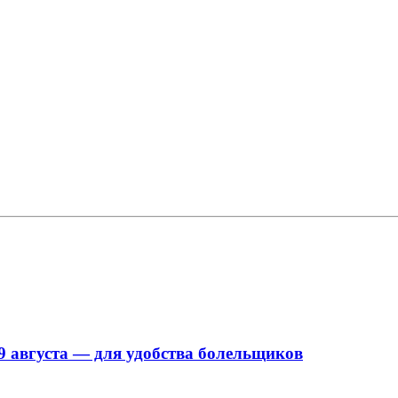
9 августа — для удобства болельщиков