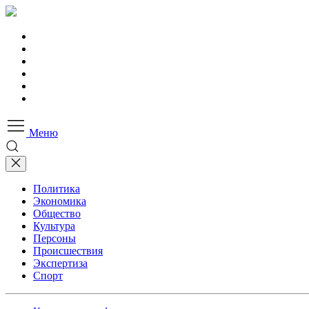
Меню
Политика
Экономика
Общество
Культура
Персоны
Происшествия
Экспертиза
Спорт