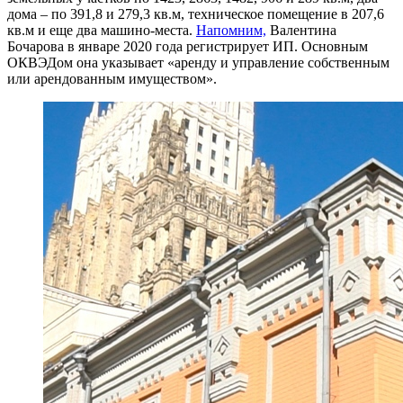
дома – по 391,8 и 279,3 кв.м, техническое помещение в 207,6
кв.м и еще два машино-места.
Напомним,
Валентина
Бочарова в январе 2020 года регистрирует ИП. Основным
ОКВЭДом она указывает «аренду и управление собственным
или арендованным имуществом».