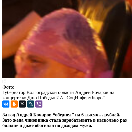
Фото:
Губернатор Волгоградской области Андрей Бочаров на
концерте ко Дню Победы/ ИА “СоцИнформБюро”
За год Андрей Бочаров “обеднел” на 6 тысяч… рублей.
Зато жена чиновника стала зарабатывать в несколько раз
больше и даже обогнала по доходам мужа.