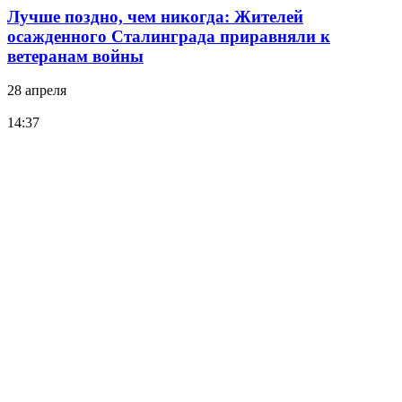
Лучше поздно, чем никогда: Жителей
осажденного Сталинграда приравняли к
ветеранам войны
28 апреля
14:37