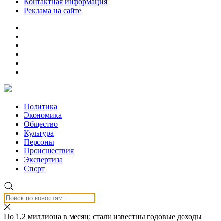
Контактная информация
Реклама на сайте
Политика
Экономика
Общество
Культура
Персоны
Происшествия
Экспертиза
Спорт
По 1,2 миллиона в месяц: стали известны годовые доходы