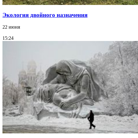
Экология двойного назначения
22 июня
15:24