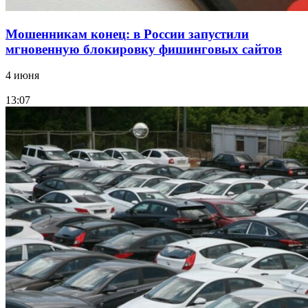
Мошенникам конец: в России запустили
мгновенную блокировку фишинговых сайтов
4 июня
13:07