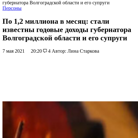
губернатора Волгоградской области и его супруги
Персоны
По 1,2 миллиона в месяц: стали
известны годовые доходы губернатора
Волгоградской области и его супруги
7 мая 2021
20:20
4
Автор: Лина Старкова