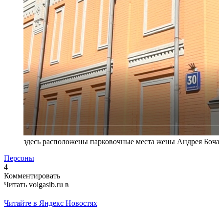
здесь расположены парковочные места жены Андрея Боч
Персоны
4
Комментировать
Читать volgasib.ru в
Читайте в Яндекс Новостях