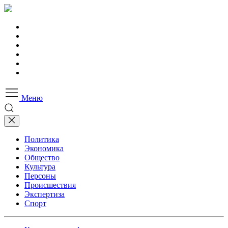
Меню
Политика
Экономика
Общество
Культура
Персоны
Происшествия
Экспертиза
Спорт