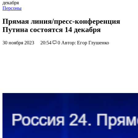
декабря
Персоны
Прямая линия/пресс-конференция
Путина состоятся 14 декабря
30 ноября 2023
20:54
0
Автор: Егор Глушенко