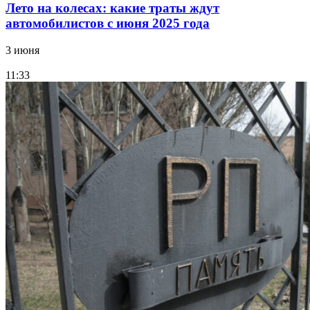
Лето на колесах: какие траты ждут
автомобилистов с июня 2025 года
3 июня
11:33