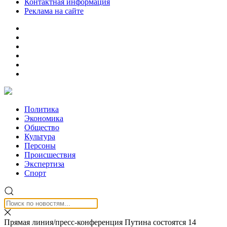
Контактная информация
Реклама на сайте
Политика
Экономика
Общество
Культура
Персоны
Происшествия
Экспертиза
Спорт
Прямая линия/пресс-конференция Путина состоятся 14