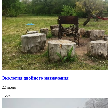
Экология двойного назначения
22 июня
15:24