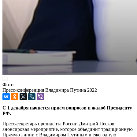
Фото:
Пресс-конференция Владимира Путина 2022
С 1 декабря начнется прием вопросов и жалоб Президенту
РФ.
Пресс-секретарь президента России Дмитрий Песков
анонсировал мероприятие, которое объединит традиционную
Прямую линии с Владимиром Путиным и ежегодную