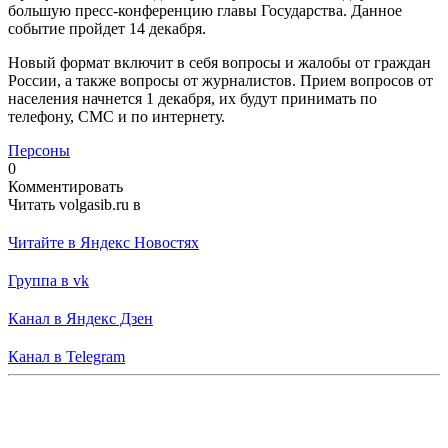
большую пресс-конференцию главы Государства. Данное
событие пройдет 14 декабря.
Новый формат включит в себя вопросы и жалобы от граждан
России, а также вопросы от журналистов. Прием вопросов от
населения начнется 1 декабря, их будут принимать по
телефону, СМС и по интернету.
Персоны
0
Комментировать
Читать volgasib.ru в
Читайте в Яндекс Новостях
Группа в vk
Канал в Яндекс Дзен
Канал в Telegram