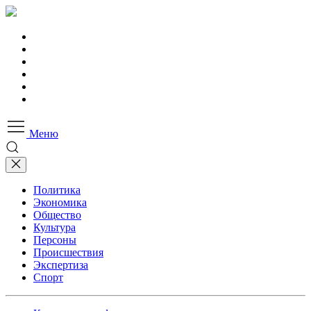
Меню
Политика
Экономика
Общество
Культура
Персоны
Происшествия
Экспертиза
Спорт