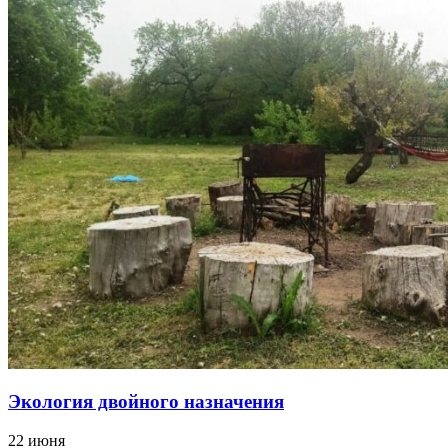
Экология двойного назначения
22 июня