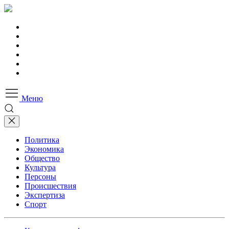
Меню
Политика
Экономика
Общество
Культура
Персоны
Происшествия
Экспертиза
Спорт