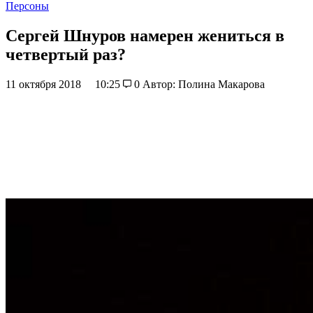
Персоны
Сергей Шнуров намерен жениться в
четвертый раз?
11 октября 2018
10:25
0
Автор: Полина Макарова