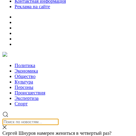
Контактная информация
Реклама на сайте
Политика
Экономика
Общество
Культура
Персоны
Происшествия
Экспертиза
Спорт
Сергей Шнуров намерен жениться в четвертый раз?