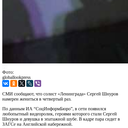
Фото:
globallookpress
СМИ сообщают, что солист «Ленинграда» Сергей Шнуров
намерен жениться в четвертый раз.
По данным ИА “СоцИнформБюро”, в сети появился
любопытный видеоролик, героями которого стали Сергей
Шнуров и девушка в эпатажной шубе. В кадре пара сидит в
ЗАГСе на Английской набережной.