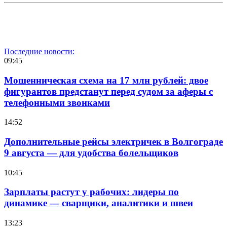
Последние новости:
09:45
Мошенническая схема на 17 млн рублей: двое
фигурантов предстанут перед судом за аферы с
телефонными звонками
14:52
Дополнительные рейсы электричек в Волгограде
9 августа — для удобства болельщиков
10:45
Зарплаты растут у рабочих: лидеры по
динамике — сварщики, аналитики и швеи
13:23