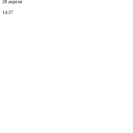
28 апреля
14:37