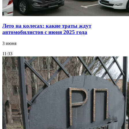
Лето на колесах: какие траты ждут
автомобилистов с июня 2025 года
3 июня
11:33