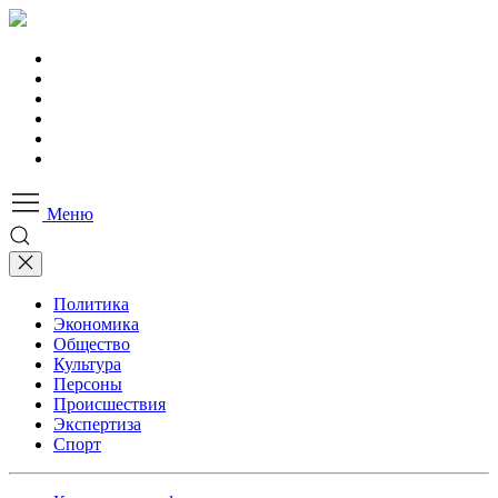
Меню
Политика
Экономика
Общество
Культура
Персоны
Происшествия
Экспертиза
Спорт