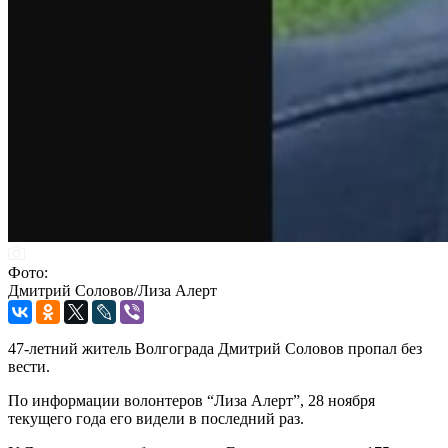
Фото:
Дмитрий Соловов/Лиза Алерт
47-летний житель Волгограда Дмитрий Соловов пропал без
вести.
По информации волонтеров “Лиза Алерт”, 28 ноября
текущего года его видели в последний раз.