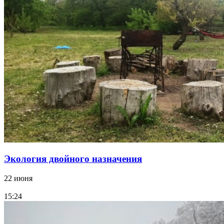
Экология двойного назначения
22 июня
15:24