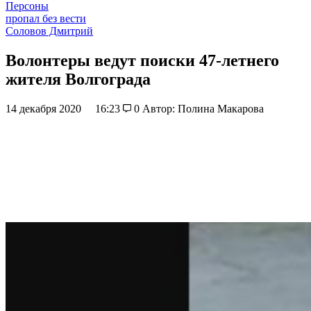
Персоны
пропал без вести
Соловов Дмитрий
Волонтеры ведут поиски 47-летнего
жителя Волгограда
14 декабря 2020
16:23
0
Автор: Полина Макарова