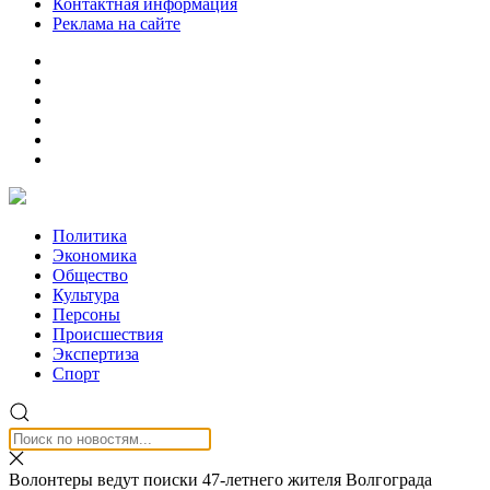
Контактная информация
Реклама на сайте
Политика
Экономика
Общество
Культура
Персоны
Происшествия
Экспертиза
Спорт
Волонтеры ведут поиски 47-летнего жителя Волгограда