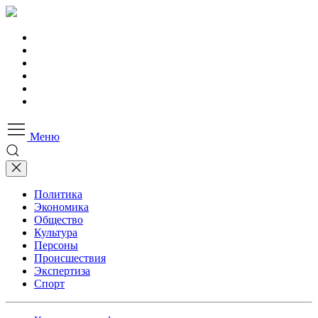
Меню
Политика
Экономика
Общество
Культура
Персоны
Происшествия
Экспертиза
Спорт