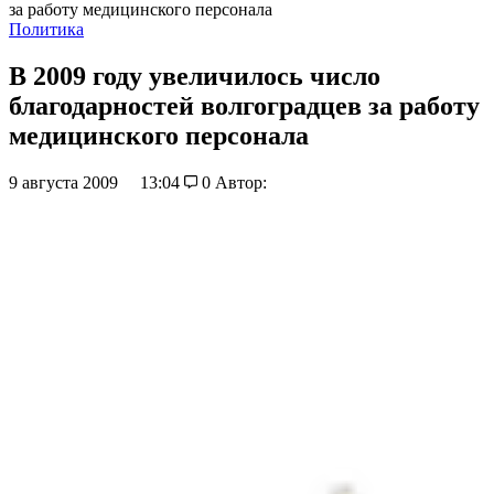
за работу медицинского персонала
Политика
В 2009 году увеличилось число
благодарностей волгоградцев за работу
медицинского персонала
9 августа 2009
13:04
0
Автор: