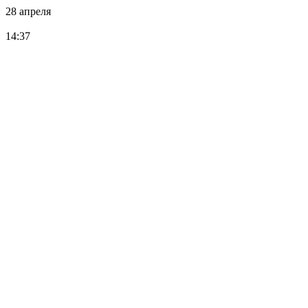
28 апреля
14:37