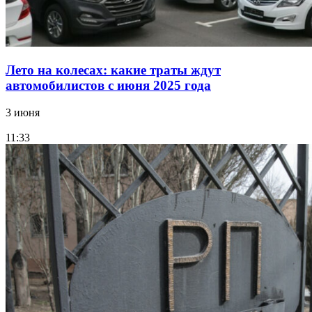
Лето на колесах: какие траты ждут
автомобилистов с июня 2025 года
3 июня
11:33