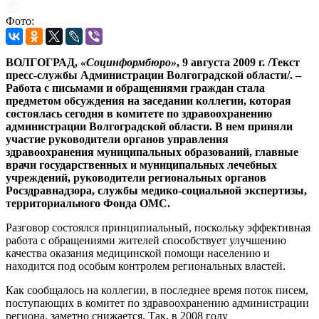
Фото:
ВОЛГОГРАД,
«Социнформбюро»
, 9 августа 2009 г. /Текст
пресс-службы Администрации Волгоградской области/. –
Работа с письмами и обращениями граждан стала
предметом обсуждения на заседании коллегии, которая
состоялась сегодня в комитете по здравоохранению
администрации Волгоградской области. В нем приняли
участие руководители органов управления
здравоохранения муниципальных образований, главные
врачи государственных и муниципальных лечебных
учреждений, руководители региональных органов
Росздравнадзора, службы медико-социальной экспертизы,
территориального Фонда ОМС.
Разговор состоялся принципиальный, поскольку эффективная
работа с обращениями жителей способствует улучшению
качества оказания медицинской помощи населению и
находится под особым контролем региональных властей.
Как сообщалось на коллегии, в последнее время поток писем,
поступающих в комитет по здравоохранению администрации
региона, заметно снижается. Так, в 2008 году