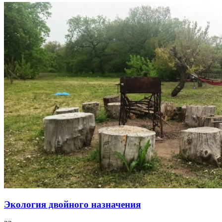
Экология двойного назначения