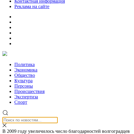
Контактная информация
Реклама на сайте
Политика
Экономика
Общество
Культура
Персоны
Происшествия
Экспертиза
Спорт
В 2009 году увеличилось число благодарностей волгоградцев