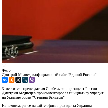
Фото:
Дмитрий Медведев/официальный сайт “Единой России”
Заместитель председателя Совбеза, экс-президент России
Дмитрий Медведев
прокомментировал инициативу учредить
на Украине орден “Степана Бандеры”
.
Напомним, ранее на сайте офиса президента Украины