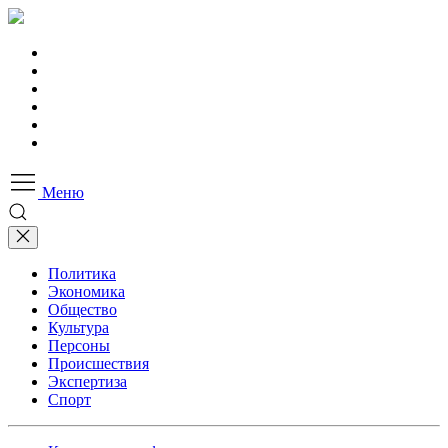
Меню
Политика
Экономика
Общество
Культура
Персоны
Происшествия
Экспертиза
Спорт