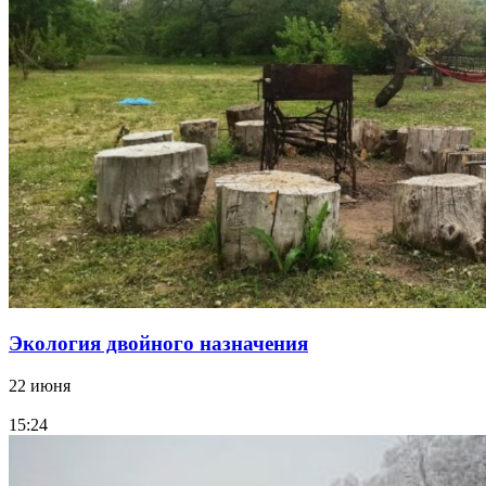
Экология двойного назначения
22 июня
15:24