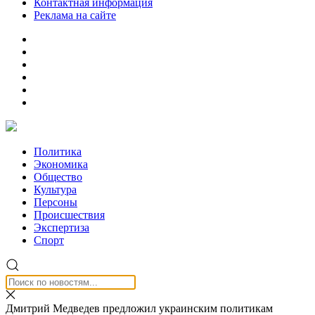
Контактная информация
Реклама на сайте
Политика
Экономика
Общество
Культура
Персоны
Происшествия
Экспертиза
Спорт
Дмитрий Медведев предложил украинским политикам