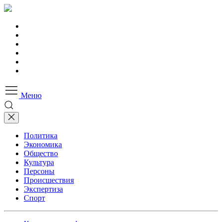
Меню
Политика
Экономика
Общество
Культура
Персоны
Происшествия
Экспертиза
Спорт