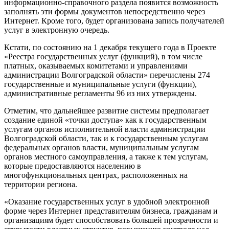
информационно-справочного раздела появится возможность
заполнять эти формы документов непосредственно через
Интернет. Кроме того, будет организована запись получателей
услуг в электронную очередь.
Кстати, по состоянию на 1 декабря текущего года в Проекте
«Реестра государственных услуг (функций), в том числе
платных, оказываемых комитетами и управлениями
администрации Волгоградской области» перечислены 274
государственные и муниципальные услуги (функции),
административные регламенты 96 из них утверждены.
Отметим, что дальнейшее развитие системы предполагает
создание единой «точки доступа» как к государственным
услугам органов исполнительной власти администрации
Волгоградской области, так и к государственным услугам
федеральных органов власти, муниципальным услугам
органов местного самоуправления, а также к тем услугам,
которые предоставляются населению в
многофункциональных центрах, расположенных на
территории региона.
«Оказание государственных услуг в удобной электронной
форме через Интернет представителям бизнеса, гражданам и
организациям будет способствовать большей прозрачности и