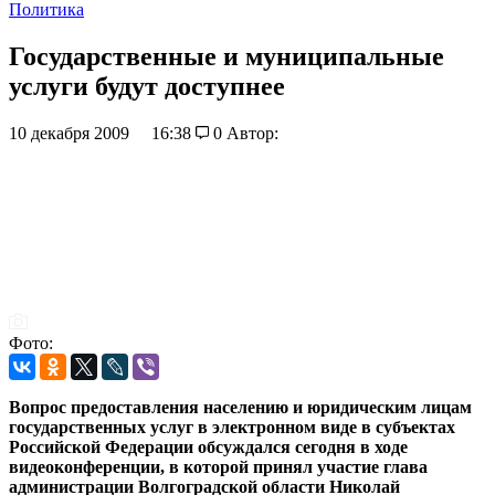
Политика
Государственные и муниципальные
услуги будут доступнее
10 декабря 2009
16:38
0
Автор:
Фото:
Вопрос предоставления населению и юридическим лицам
государственных услуг в электронном виде в субъектах
Российской Федерации обсуждался сегодня в ходе
видеоконференции, в которой принял участие глава
администрации Волгоградской области Николай