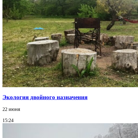
Экология двойного назначения
22 июня
15:24