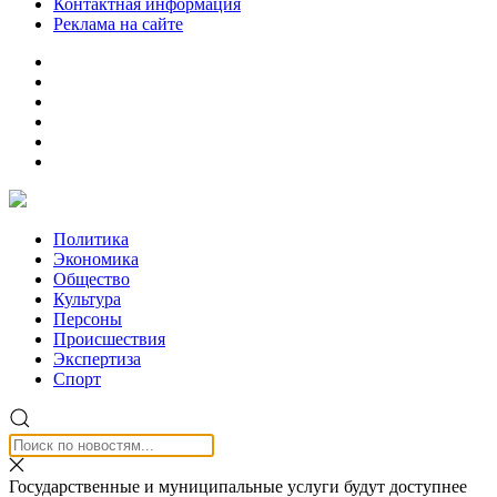
Контактная информация
Реклама на сайте
Политика
Экономика
Общество
Культура
Персоны
Происшествия
Экспертиза
Спорт
Государственные и муниципальные услуги будут доступнее