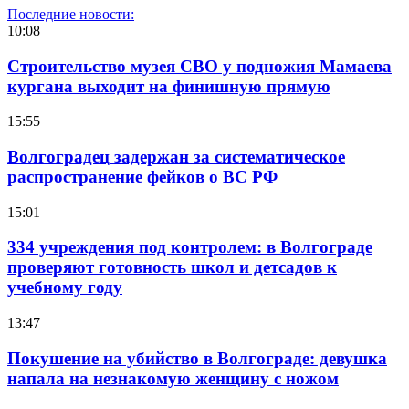
Последние новости:
10:08
Строительство музея СВО у подножия Мамаева
кургана выходит на финишную прямую
15:55
Волгоградец задержан за систематическое
распространение фейков о ВС РФ
15:01
334 учреждения под контролем: в Волгограде
проверяют готовность школ и детсадов к
учебному году
13:47
Покушение на убийство в Волгограде: девушка
напала на незнакомую женщину с ножом