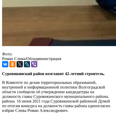
Фото:
Роман Слива/Обладминистрация
Суровикинский район возглавит 42-летний строитель.
В Комитете по делам территориальных образований,
внутренней и информационной политики Волгоградской
области сообщили об утверждении кандидатуры на
должность главы Суровикинского муниципального района.
района. 16 июня 2021 года Суровикинской районной Думой
по итогам конкурса на должность главы района единогласно
избран Слива Роман Александрович.