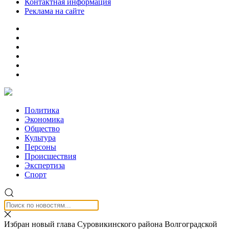
Контактная информация
Реклама на сайте
Политика
Экономика
Общество
Культура
Персоны
Происшествия
Экспертиза
Спорт
Избран новый глава Суровикинского района Волгоградской