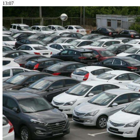
13:07