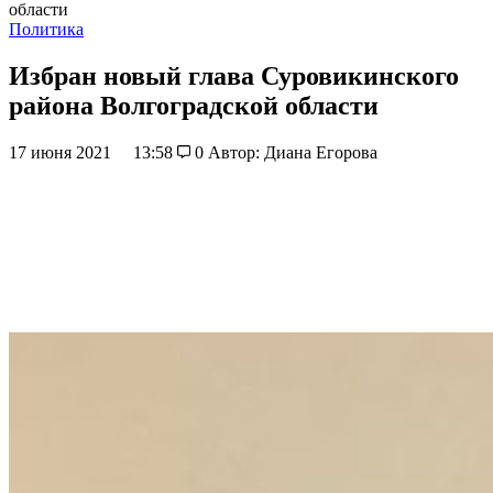
области
Политика
Избран новый глава Суровикинского
района Волгоградской области
17 июня 2021
13:58
0
Автор: Диана Егорова