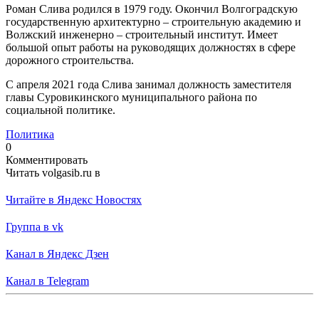
Роман Слива родился в 1979 году. Окончил Волгоградскую
государственную архитектурно – строительную академию и
Волжский инженерно – строительный институт. Имеет
большой опыт работы на руководящих должностях в сфере
дорожного строительства.
С апреля 2021 года Слива занимал должность заместителя
главы Суровикинского муниципального района по
социальной политике.
Политика
0
Комментировать
Читать volgasib.ru в
Читайте в Яндекс Новостях
Группа в vk
Канал в Яндекс Дзен
Канал в Telegram