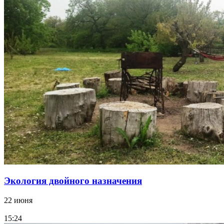
Экология двойного назначения
22 июня
15:24