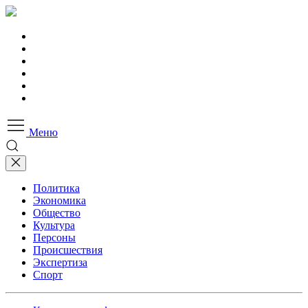
Меню
Политика
Экономика
Общество
Культура
Персоны
Происшествия
Экспертиза
Спорт