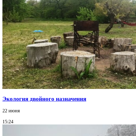
Экология двойного назначения
22 июня
15:24