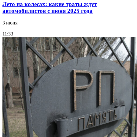
Лето на колесах: какие траты ждут
автомобилистов с июня 2025 года
3 июня
11:33