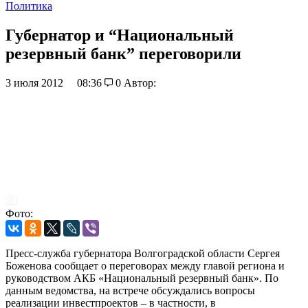
Политика
Губернатор и “Национальный
резервный банк” переговорили
3 июля 2012
08:36
0
Автор:
Фото:
Пресс-служба губернатора Волгоградской области Сергея
Боженова сообщает о переговорах между главой региона и
руководством АКБ «Национальный резервный банк». По
данным ведомства, на встрече обсуждались вопросы
реализации инвестпроектов – в частности, в