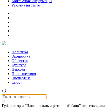
Контактная информация
Реклама на сайте
Политика
Экономика
Общество
Культура
Персоны
Происшествия
Экспертиза
Спорт
Губернатор и “Национальный резервный банк” переговорили