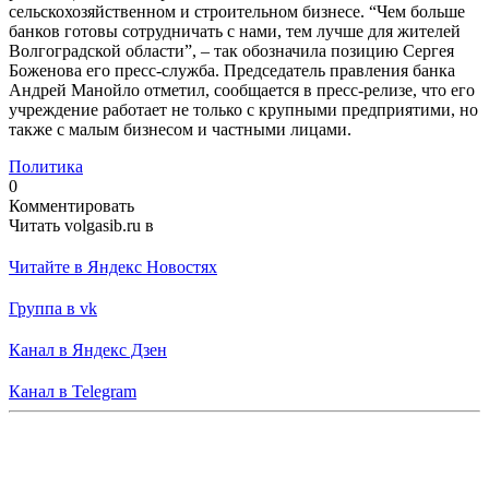
сельскохозяйственном и строительном бизнесе. “Чем больше
банков готовы сотрудничать с нами, тем лучше для жителей
Волгоградской области”, – так обозначила позицию Сергея
Боженова его пресс-служба. Председатель правления банка
Андрей Манойло отметил, сообщается в пресс-релизе, что его
учреждение работает не только с крупными предприятими, но
также с малым бизнесом и частными лицами.
Политика
0
Комментировать
Читать volgasib.ru в
Читайте в Яндекс Новостях
Группа в vk
Канал в Яндекс Дзен
Канал в Telegram