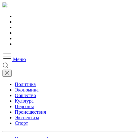
Меню
Политика
Экономика
Общество
Культура
Персоны
Происшествия
Экспертиза
Спорт