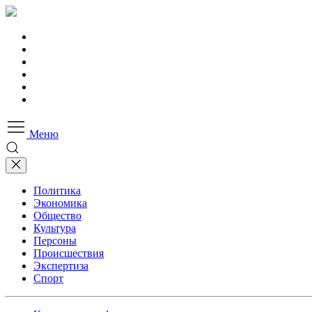
Меню
Политика
Экономика
Общество
Культура
Персоны
Происшествия
Экспертиза
Спорт