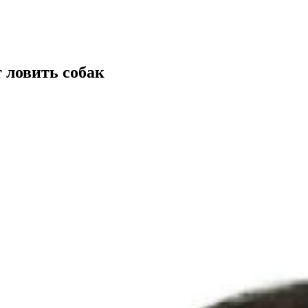
т ловить собак