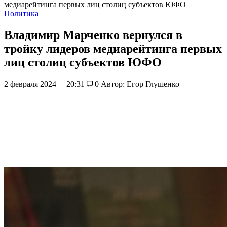
медиарейтинга первых лиц столиц субъектов ЮФО
Политика
Владимир Марченко вернулся в
тройку лидеров медиарейтинга первых
лиц столиц субъектов ЮФО
2 февраля 2024
20:31
0
Автор: Егор Глушенко