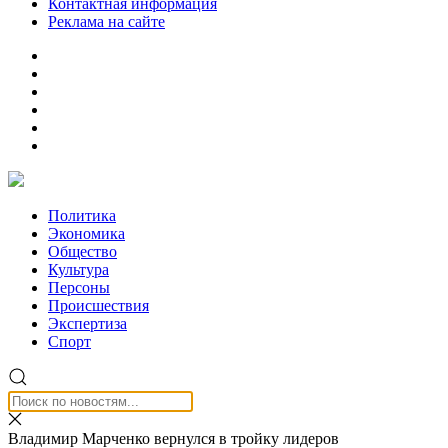
Контактная информация
Реклама на сайте
Политика
Экономика
Общество
Культура
Персоны
Происшествия
Экспертиза
Спорт
Владимир Марченко вернулся в тройку лидеров