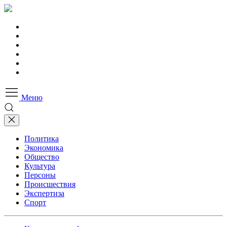
Меню
Политика
Экономика
Общество
Культура
Персоны
Происшествия
Экспертиза
Спорт