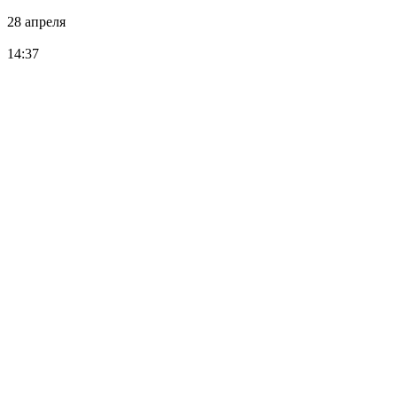
28 апреля
14:37