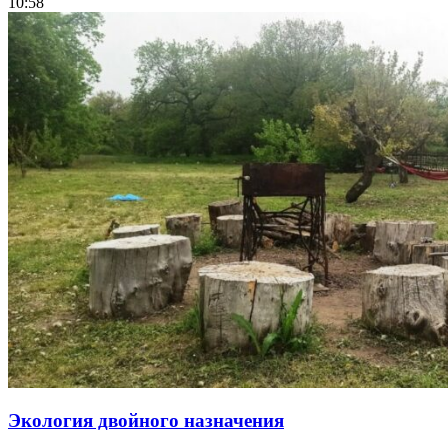
10:58
Экология двойного назначения