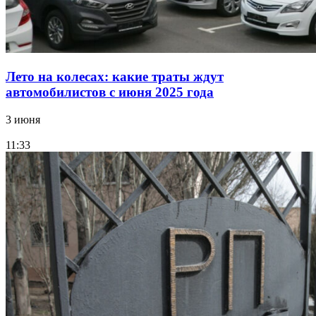
Лето на колесах: какие траты ждут
автомобилистов с июня 2025 года
3 июня
11:33