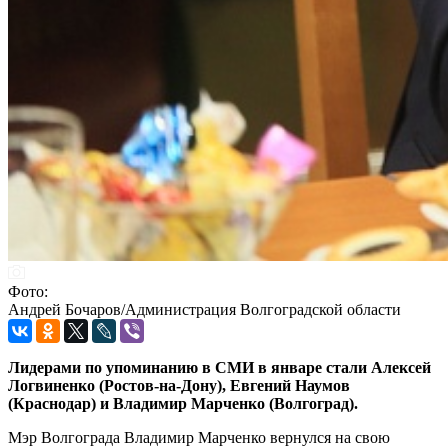
Фото:
Андрей Бочаров/Администрация Волгоградской области
Лидерами по упоминанию в СМИ в январе стали Алексей
Логвиненко (Ростов-на-Дону), Евгений Наумов
(Краснодар) и Владимир Марченко (Волгоград).
Мэр Волгограда Владимир Марченко вернулся на свою