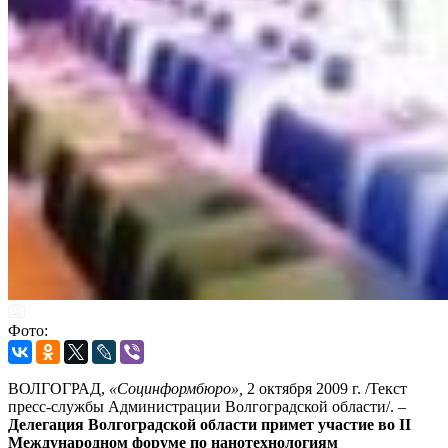
Фото:
ВОЛГОГРАД,
«Социнформбюро»,
2 октября 2009 г. /Текст
пресс-службы Администрации Волгоградской области/. –
Делегация Волгоградской области примет участие во II
Международном форуме по нанотехнологиям