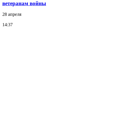
ветеранам войны
28 апреля
14:37