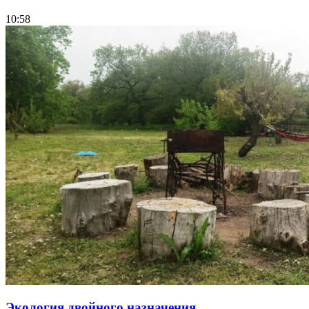
10:58
Экология двойного назначения