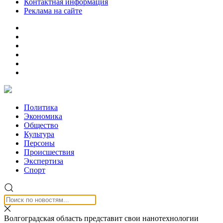
Контактная информация
Реклама на сайте
Политика
Экономика
Общество
Культура
Персоны
Происшествия
Экспертиза
Спорт
Волгоградская область представит свои нанотехнологии