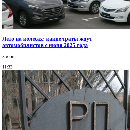
Лето на колесах: какие траты ждут
автомобилистов с июня 2025 года
3 июня
11:33