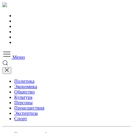
Меню
Политика
Экономика
Общество
Культура
Персоны
Происшествия
Экспертиза
Спорт