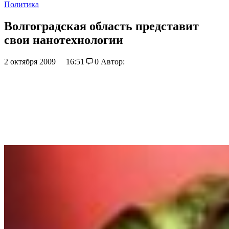
Политика
Волгоградская область представит
свои нанотехнологии
2 октября 2009
16:51
0
Автор: