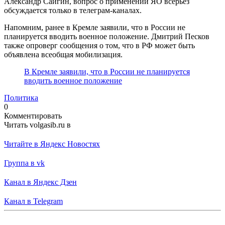
Александр Сайгин, вопрос о применении ЯО всерьёз
обсуждается только в телеграм-каналах.
Напомним, ранее в Кремле заявили, что в России не
планируется вводить военное положение. Дмитрий Песков
также опроверг сообщения о том, что в РФ может быть
объявлена всеобщая мобилизация.
В Кремле заявили, что в России не планируется
вводить военное положение
Политика
0
Комментировать
Читать volgasib.ru в
Читайте в Яндекс Новостях
Группа в vk
Канал в Яндекс Дзен
Канал в Telegram