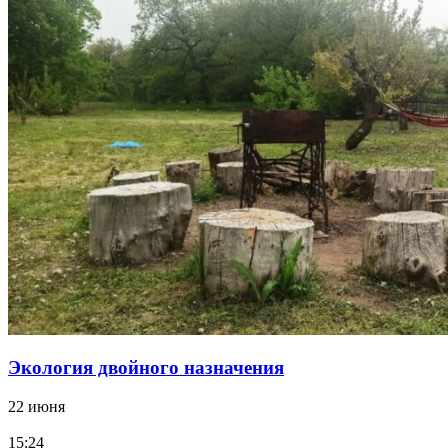
Экология двойного назначения
22 июня
15:24