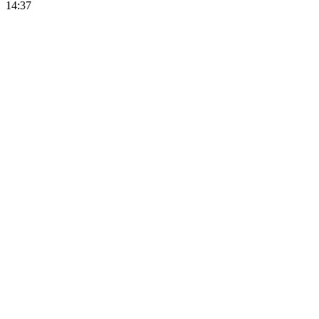
14:37