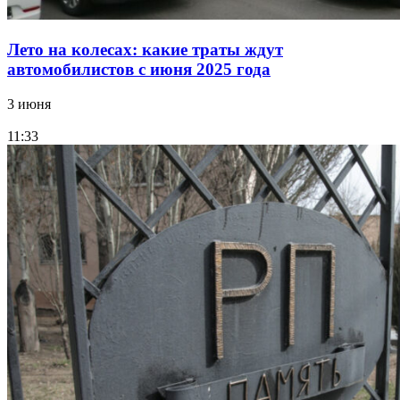
Лето на колесах: какие траты ждут
автомобилистов с июня 2025 года
3 июня
11:33