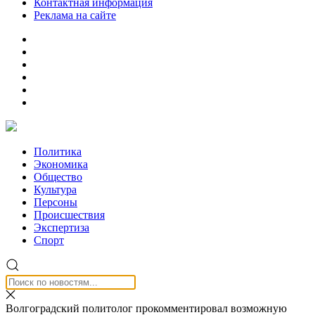
Контактная информация
Реклама на сайте
Политика
Экономика
Общество
Культура
Персоны
Происшествия
Экспертиза
Спорт
Волгоградский политолог прокомментировал возможную