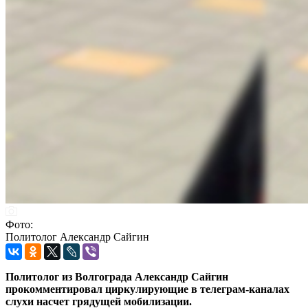
Фото:
Политолог Александр Сайгин
Политолог из Волгограда Александр Сайгин
прокомментировал циркулирующие в телеграм-каналах
слухи насчет грядущей мобилизации.