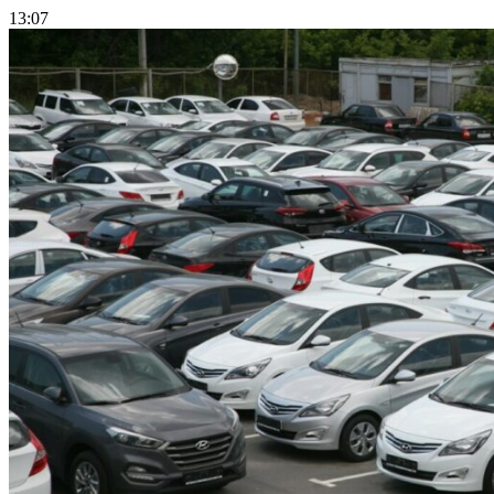
13:07