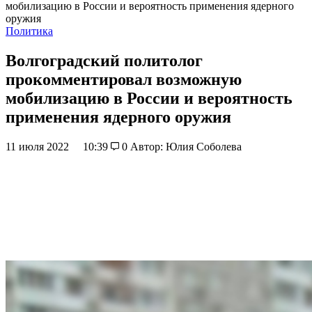
мобилизацию в России и вероятность применения ядерного
оружия
Политика
Волгоградский политолог
прокомментировал возможную
мобилизацию в России и вероятность
применения ядерного оружия
11 июля 2022
10:39
0
Автор: Юлия Соболева