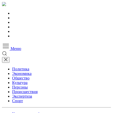
Меню
Политика
Экономика
Общество
Культура
Персоны
Происшествия
Экспертиза
Спорт