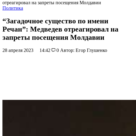
отреагировал на запреты посещения Молдавии
Политика
“Загадочное существо по имени
Речан”: Медведев отреагировал на
запреты посещения Молдавии
28 апреля 2023
14:42
0
Автор: Егор Глушенко