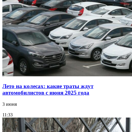
Лето на колесах: какие траты ждут
автомобилистов с июня 2025 года
3 июня
11:33