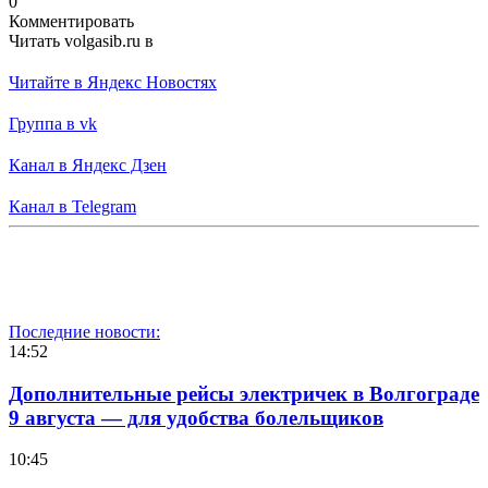
0
Комментировать
Читать volgasib.ru в
Читайте в Яндекс Новостях
Группа в vk
Канал в Яндекс Дзен
Канал в Telegram
Последние новости:
14:52
Дополнительные рейсы электричек в Волгограде
9 августа — для удобства болельщиков
10:45