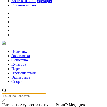
Контактная информация
Реклама на сайте
Политика
Экономика
Общество
Культура
Персоны
Происшествия
Экспертиза
Спорт
“Загадочное существо по имени Речан”: Медведев