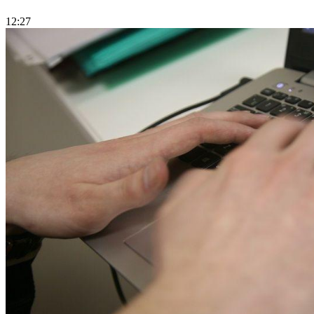
12:27