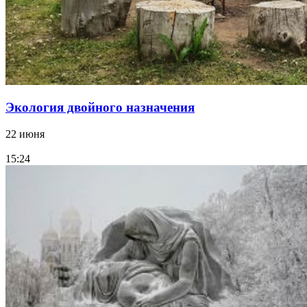
Экология двойного назначения
22 июня
15:24