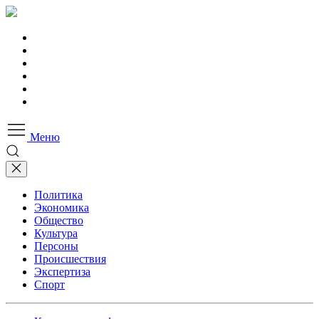
Меню
Политика
Экономика
Общество
Культура
Персоны
Происшествия
Экспертиза
Спорт