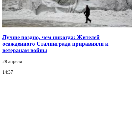
Лучше поздно, чем никогда: Жителей
осажденного Сталинграда приравняли к
ветеранам войны
28 апреля
14:37