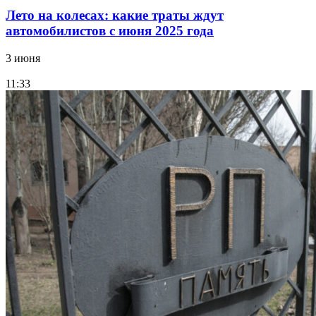
Лето на колесах: какие траты ждут
автомобилистов с июня 2025 года
3 июня
11:33