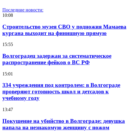
Последние новости:
10:08
Строительство музея СВО у подножия Мамаева
кургана выходит на финишную прямую
15:55
Волгоградец задержан за систематическое
распространение фейков о ВС РФ
15:01
334 учреждения под контролем: в Волгограде
проверяют готовность школ и детсадов к
учебному году
13:47
Покушение на убийство в Волгограде: девушка
напала на незнакомую женщину с ножом