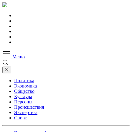
Меню
Политика
Экономика
Общество
Культура
Персоны
Происшествия
Экспертиза
Спорт