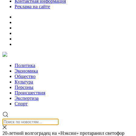
Контактная информация
Реклама на сайте
Политика
Экономика
Общество
Культура
Персоны
Происшествия
Экспертиза
Спорт
20-летний волгоградец на «Нэксии» протаранил светофор