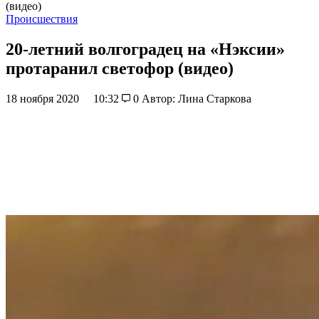
(видео)
Происшествия
20-летний волгоградец на «Нэксии»
протаранил светофор (видео)
18 ноября 2020
10:32
0
Автор: Лина Старкова