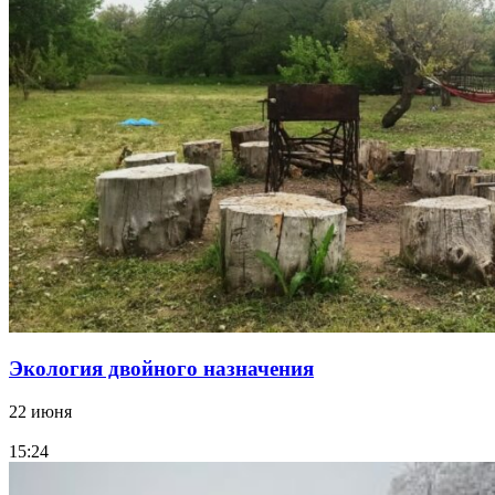
Экология двойного назначения
22 июня
15:24