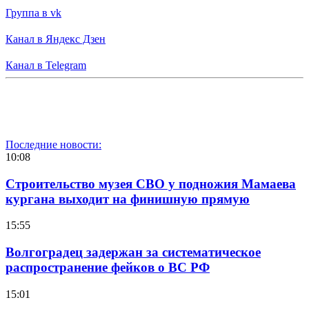
Группа в vk
Канал в Яндекс Дзен
Канал в Telegram
Последние новости:
10:08
Строительство музея СВО у подножия Мамаева
кургана выходит на финишную прямую
15:55
Волгоградец задержан за систематическое
распространение фейков о ВС РФ
15:01