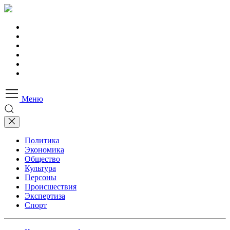
Меню
Политика
Экономика
Общество
Культура
Персоны
Происшествия
Экспертиза
Спорт