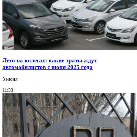
Лето на колесах: какие траты ждут
автомобилистов с июня 2025 года
3 июня
11:33