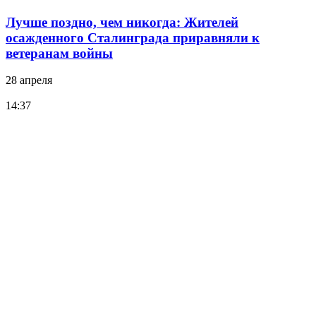
Лучше поздно, чем никогда: Жителей
осажденного Сталинграда приравняли к
ветеранам войны
28 апреля
14:37