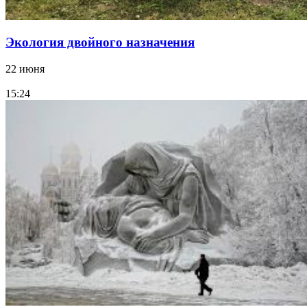
Экология двойного назначения
22 июня
15:24