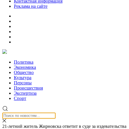
Контактная информация
Реклама на сайте
Политика
Экономика
Общество
Культура
Персоны
Происшествия
Экспертиза
Спорт
21-летний житель Жирновска ответит в суде за издевательства