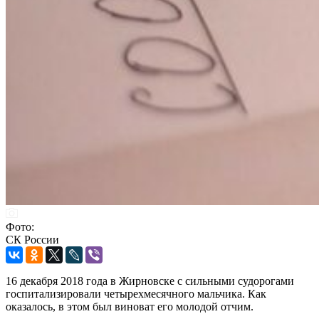
Фото:
СК России
16 декабря 2018 года в Жирновске с сильными судорогами
госпитализировали четырехмесячного мальчика. Как
оказалось, в этом был виноват его молодой отчим.