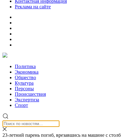
Контактная информация
Реклама на сайте
Политика
Экономика
Общество
Культура
Персоны
Происшествия
Экспертиза
Спорт
23-летний парень погиб, врезавшись на машине с столб