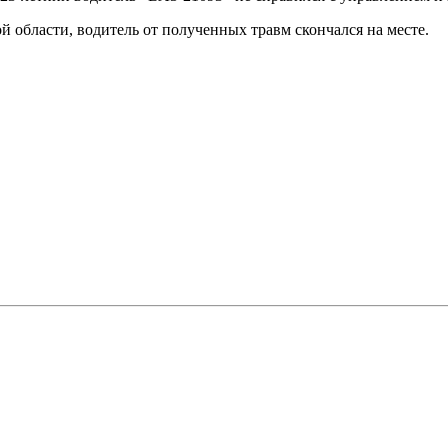
 области, водитель от полученных травм скончался на месте.