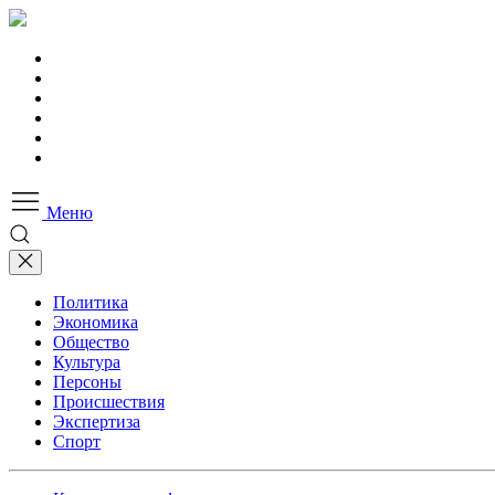
Меню
Политика
Экономика
Общество
Культура
Персоны
Происшествия
Экспертиза
Спорт