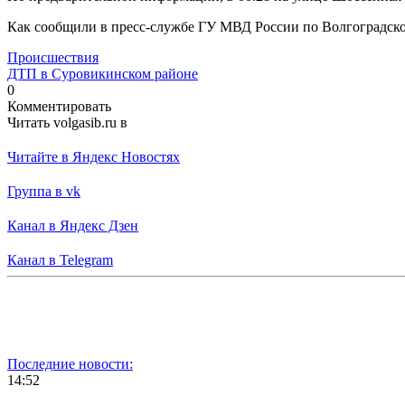
Как сообщили в пресс-службе ГУ МВД России по Волгоградской
Происшествия
ДТП в Суровикинском районе
0
Комментировать
Читать volgasib.ru в
Читайте в Яндекс Новостях
Группа в vk
Канал в Яндекс Дзен
Канал в Telegram
Последние новости:
14:52