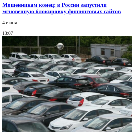
Мошенникам конец: в России запустили
мгновенную блокировку фишинговых сайтов
4 июня
13:07