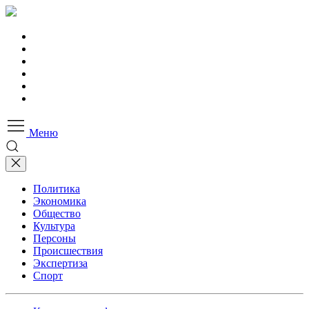
Меню
Политика
Экономика
Общество
Культура
Персоны
Происшествия
Экспертиза
Спорт