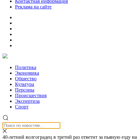
Контактная информация
Реклама на сайте
Политика
Экономика
Общество
Культура
Персоны
Происшествия
Экспертиза
Спорт
40-летний волгоградец в третий раз ответит за пьяную езду на