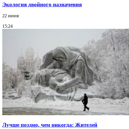
Экология двойного назначения
22 июня
15:24
Лучше поздно, чем никогда: Жителей