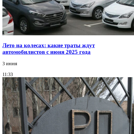
Лето на колесах: какие траты ждут
автомобилистов с июня 2025 года
3 июня
11:33