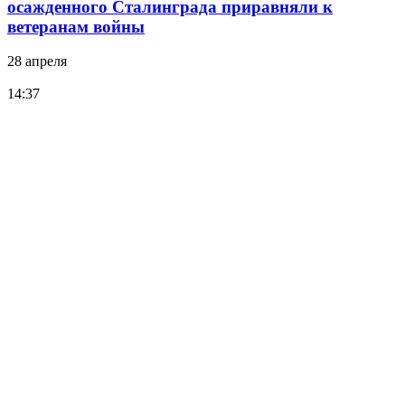
осажденного Сталинграда приравняли к
ветеранам войны
28 апреля
14:37