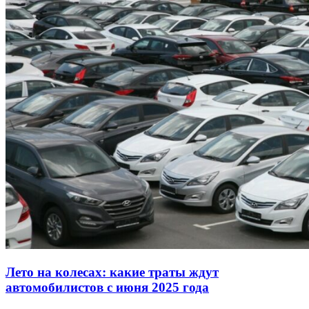
Лето на колесах: какие траты ждут
автомобилистов с июня 2025 года