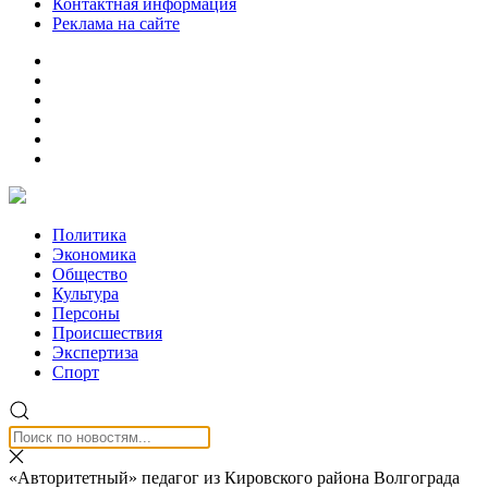
Контактная информация
Реклама на сайте
Политика
Экономика
Общество
Культура
Персоны
Происшествия
Экспертиза
Спорт
«Авторитетный» педагог из Кировского района Волгограда