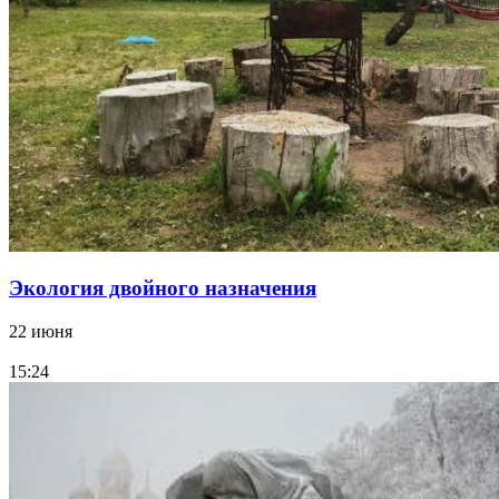
Экология двойного назначения
22 июня
15:24