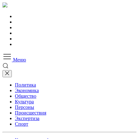
Меню
Политика
Экономика
Общество
Культура
Персоны
Происшествия
Экспертиза
Спорт