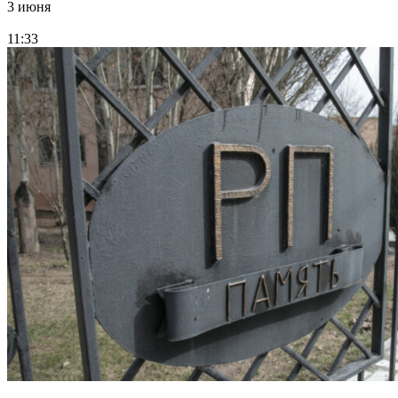
3 июня
11:33