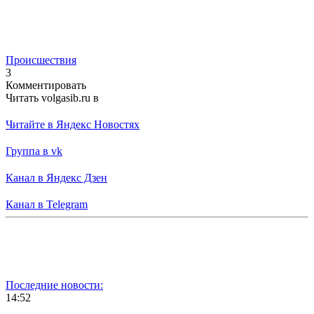
Происшествия
3
Комментировать
Читать volgasib.ru в
Читайте в Яндекс Новостях
Группа в vk
Канал в Яндекс Дзен
Канал в Telegram
Последние новости:
14:52