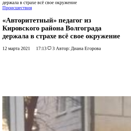
держала в страхе всё свое окружение
Происшествия
«Авторитетный» педагог из
Кировского района Волгограда
держала в страхе всё свое окружение
12 марта 2021
17:13
3
Автор: Диана Егорова