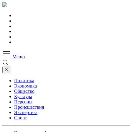
Меню
Политика
Экономика
Общество
Культура
Персоны
Происшествия
Экспертиза
Спорт