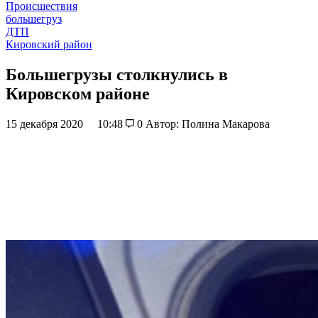
Происшествия
большегруз
ДТП
Кировский район
Большегрузы столкнулись в
Кировском районе
15 декабря 2020
10:48
0
Автор: Полина Макарова