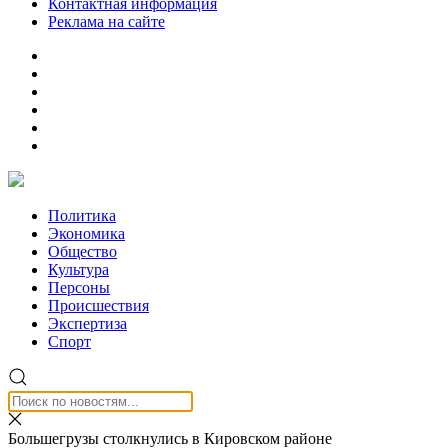
Контактная информация
Реклама на сайте
Политика
Экономика
Общество
Культура
Персоны
Происшествия
Экспертиза
Спорт
Большегрузы столкнулись в Кировском районе