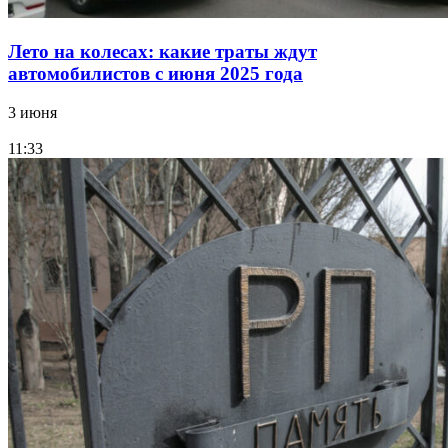
Лето на колесах: какие траты ждут
автомобилистов с июня 2025 года
3 июня
11:33