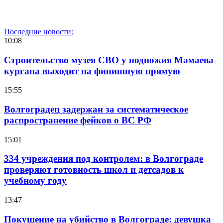
Последние новости:
10:08
Строительство музея СВО у подножия Мамаева
кургана выходит на финишную прямую
15:55
Волгоградец задержан за систематическое
распространение фейков о ВС РФ
15:01
334 учреждения под контролем: в Волгограде
проверяют готовность школ и детсадов к
учебному году
13:47
Покушение на убийство в Волгограде: девушка