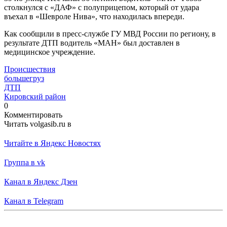
столкнулся с «ДАФ» с полуприцепом, который от удара
въехал в «Шевроле Нива», что находилась впереди.
Как сообщили в пресс-службе ГУ МВД России по региону, в
результате ДТП водитель «МАН» был доставлен в
медицинское учреждение.
Происшествия
большегруз
ДТП
Кировский район
0
Комментировать
Читать volgasib.ru в
Читайте в Яндекс Новостях
Группа в vk
Канал в Яндекс Дзен
Канал в Telegram