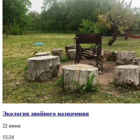
Экология двойного назначения
22 июня
15:24