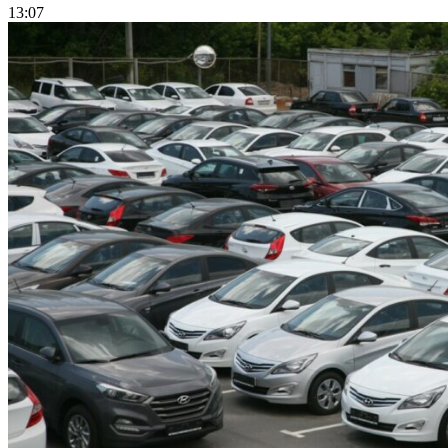
13:07