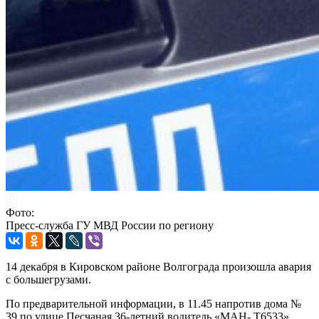
Фото:
Пресс-служба ГУ МВД России по региону
14 декабря в Кировском районе Волгограда произошла авария
с большегрузами.
По предварительной информации, в 11.45 напротив дома №
39 по улице Песчаная 36-летний водитель «МАН- T6533»