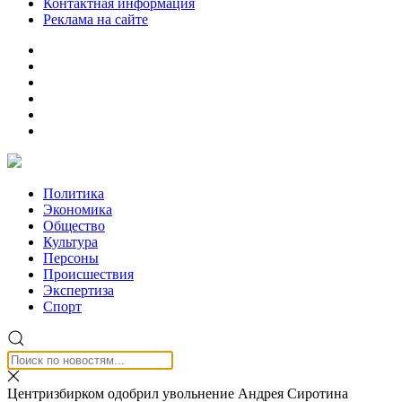
Контактная информация
Реклама на сайте
Политика
Экономика
Общество
Культура
Персоны
Происшествия
Экспертиза
Спорт
Центризбирком одобрил увольнение Андрея Сиротина