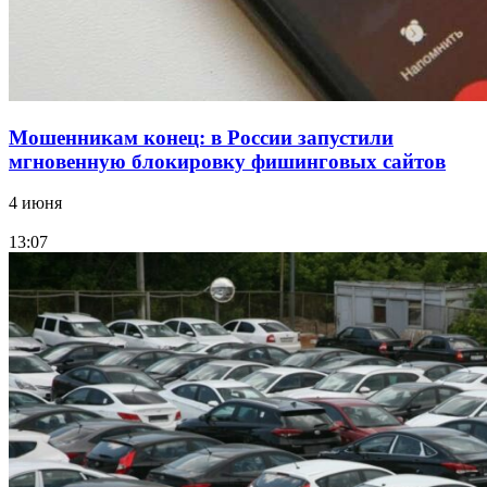
Мошенникам конец: в России запустили
мгновенную блокировку фишинговых сайтов
4 июня
13:07