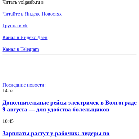
Читать volgasib.ru в
Читайте в Яндекс Новостях
Группа в vk
Канал в Яндекс Дзен
Канал в Telegram
Последние новости:
14:52
Дополнительные рейсы электричек в Волгограде
9 августа — для удобства болельщиков
10:45
Зарплаты растут у рабочих: лидеры по