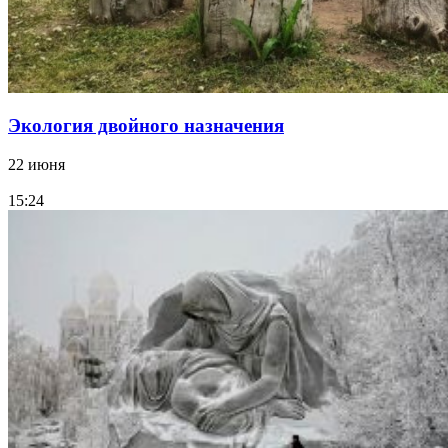
Экология двойного назначения
22 июня
15:24