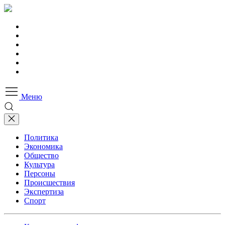
Меню
Политика
Экономика
Общество
Культура
Персоны
Происшествия
Экспертиза
Спорт