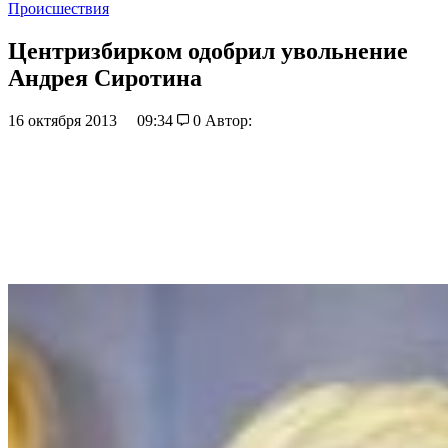
Происшествия
Центризбирком одобрил увольнение
Андрея Сиротина
16 октября 2013
09:34
0
Автор: