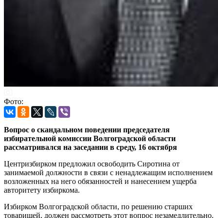
Фото:
Вопрос о скандальном поведении председателя
избирательной комиссии Волгоградской области
рассматривался на заседании в среду, 16 октября
Центризбирком предложил освободить Сиротина от
занимаемой должности в связи с ненадлежащим исполнением
возложенных на него обязанностей и нанесением ущерба
авторитету избиркома.
Избирком Волгоградской области, по решению старших
товарищей, должен рассмотреть этот вопрос незамедлительно.