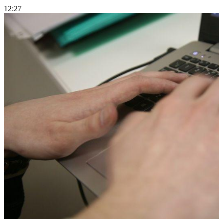
12:27