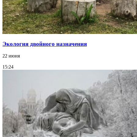
Экология двойного назначения
22 июня
15:24