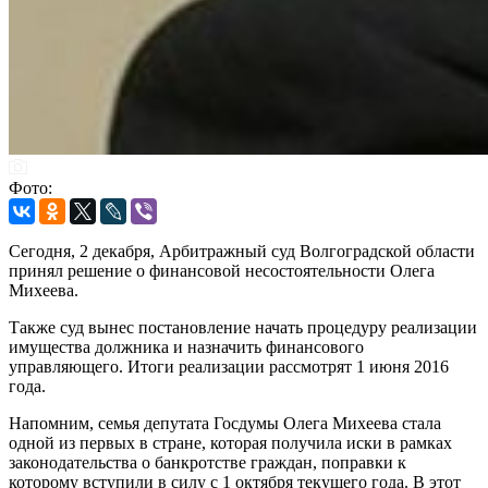
Фото:
Сегодня, 2 декабря, Арбитражный суд Волгоградской области
принял решение о финансовой несостоятельности Олега
Михеева.
Также суд вынес постановление начать процедуру реализации
имущества должника и назначить финансового
управляющего. Итоги реализации рассмотрят 1 июня 2016
года.
Напомним, семья депутата Госдумы Олега Михеева стала
одной из первых в стране, которая получила иски в рамках
законодательства о банкротстве граждан, поправки к
которому вступили в силу с 1 октября текущего года. В этот