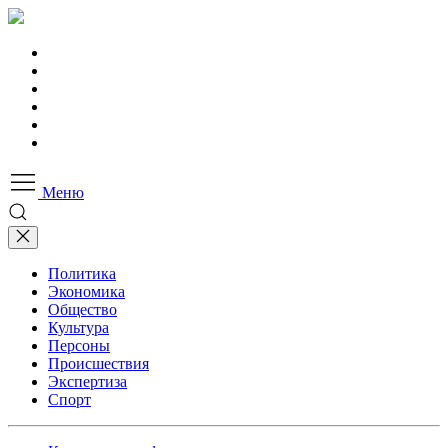
Меню
Политика
Экономика
Общество
Культура
Персоны
Происшествия
Экспертиза
Спорт