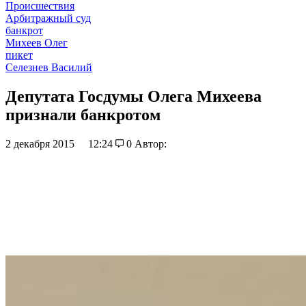
Происшествия
Арбитражный суд
банкрот
Михеев Олег
пикет
Селезнев Василий
Депутата Госдумы Олега Михеева
признали банкротом
2 декабря 2015
12:24
0
Автор: