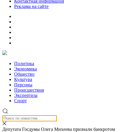
Контактная информация
Реклама на сайте
Политика
Экономика
Общество
Культура
Персоны
Происшествия
Экспертиза
Спорт
Депутата Госдумы Олега Михеева признали банкротом