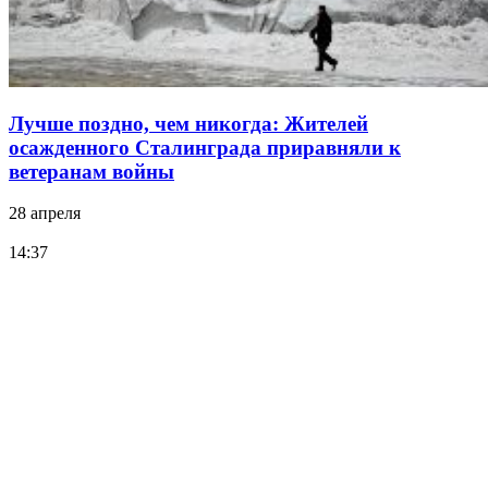
Лучше поздно, чем никогда: Жителей
осажденного Сталинграда приравняли к
ветеранам войны
28 апреля
14:37