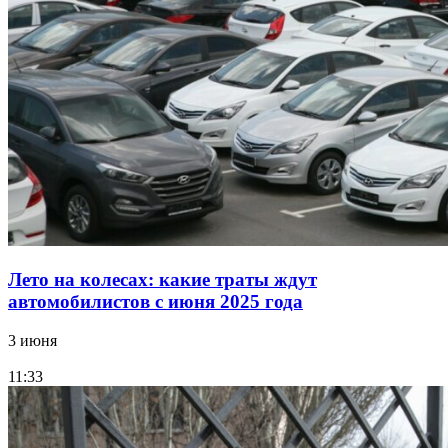
Лето на колесах: какие траты ждут
автомобилистов с июня 2025 года
3 июня
11:33