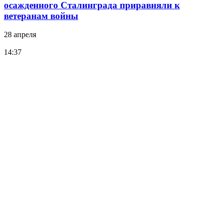
осажденного Сталинграда приравняли к
ветеранам войны
28 апреля
14:37