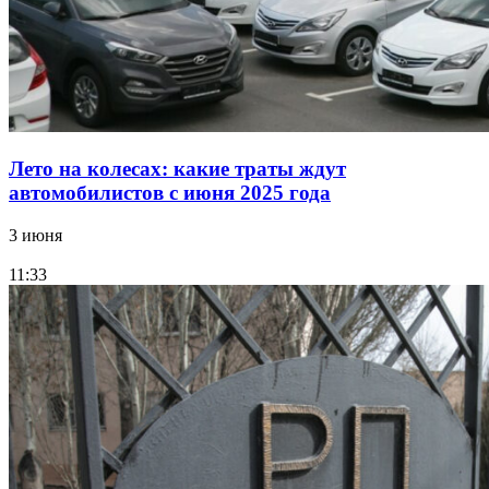
Лето на колесах: какие траты ждут
автомобилистов с июня 2025 года
3 июня
11:33