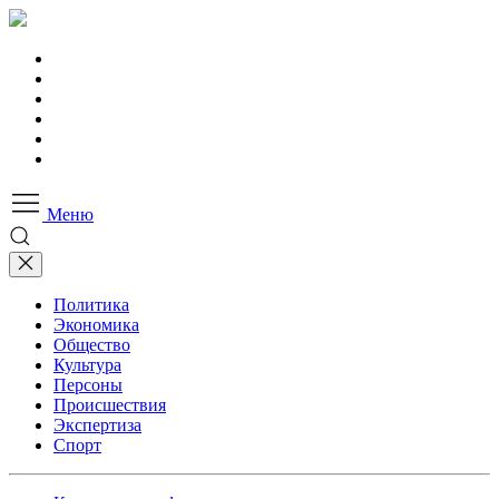
Меню
Политика
Экономика
Общество
Культура
Персоны
Происшествия
Экспертиза
Спорт