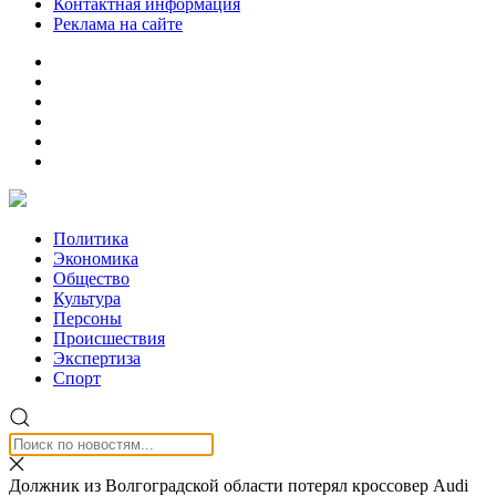
Контактная информация
Реклама на сайте
Политика
Экономика
Общество
Культура
Персоны
Происшествия
Экспертиза
Спорт
Должник из Волгоградской области потерял кроссовер Audi