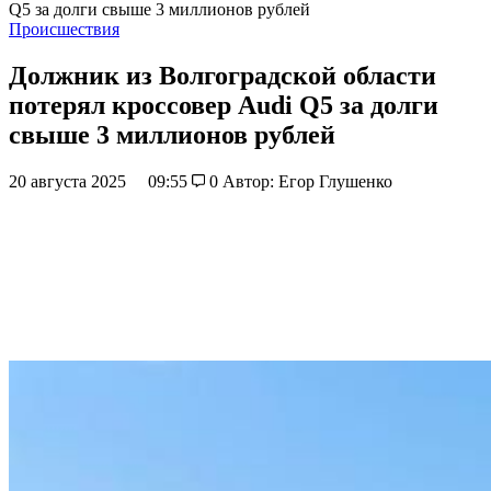
Q5 за долги свыше 3 миллионов рублей
Происшествия
Должник из Волгоградской области
потерял кроссовер Audi Q5 за долги
свыше 3 миллионов рублей
20 августа 2025
09:55
0
Автор: Егор Глушенко