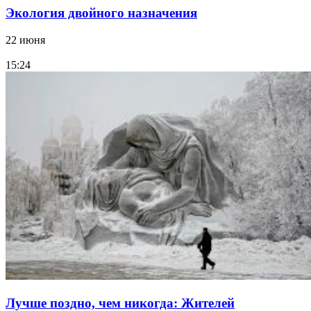
Экология двойного назначения
22 июня
15:24
Лучше поздно, чем никогда: Жителей