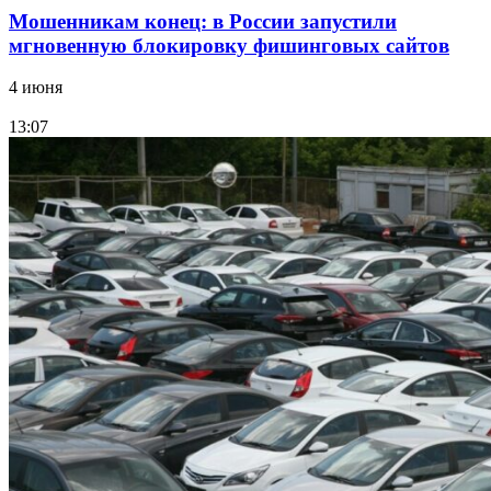
Мошенникам конец: в России запустили
мгновенную блокировку фишинговых сайтов
4 июня
13:07