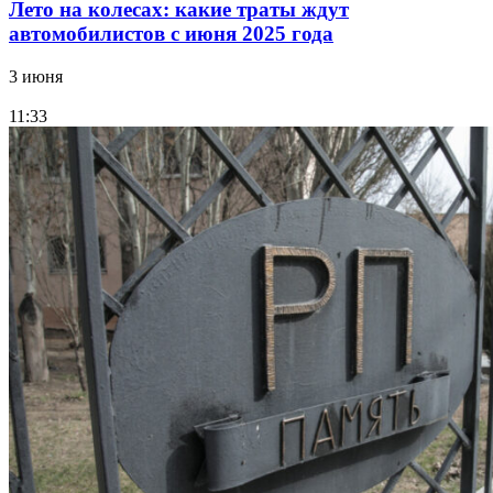
Лето на колесах: какие траты ждут
автомобилистов с июня 2025 года
3 июня
11:33