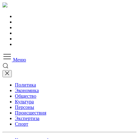
Меню
Политика
Экономика
Общество
Культура
Персоны
Происшествия
Экспертиза
Спорт