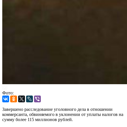
Фото:
Завершено расследование уголовного дела в отношении
коммерсанта, обвиняемого в уклонении от уплаты налогов на
сумму более 115 миллионов рублей.