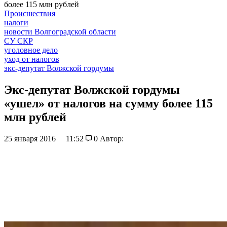
более 115 млн рублей
Происшествия
налоги
новости Волгоградской области
СУ СКР
уголовное дело
уход от налогов
экс-депутат Волжской гордумы
Экс-депутат Волжской гордумы
«ушел» от налогов на сумму более 115
млн рублей
25 января 2016
11:52
0
Автор: