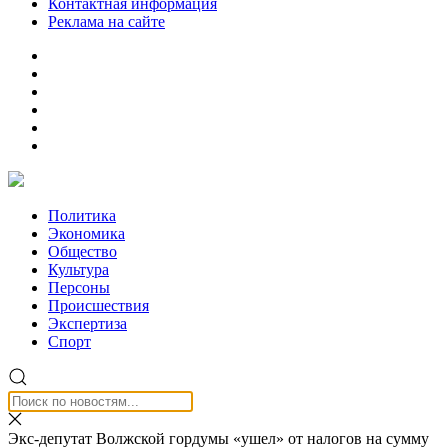
Контактная информация
Реклама на сайте
Политика
Экономика
Общество
Культура
Персоны
Происшествия
Экспертиза
Спорт
Экс-депутат Волжской гордумы «ушел» от налогов на сумму