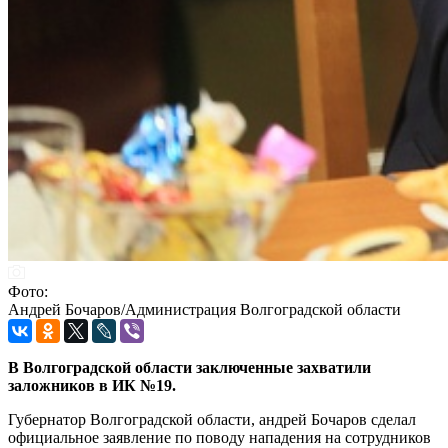
Фото:
Андрей Бочаров/Администрация Волгоградской области
В Волгоградской области заключенные захватили
заложников в ИК №19.
Губернатор Волгоградской области, андрей Бочаров сделал
официальное заявление по поводу нападения на сотрудников