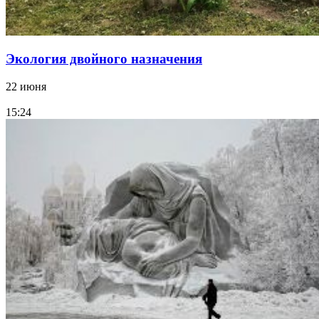
Экология двойного назначения
22 июня
15:24