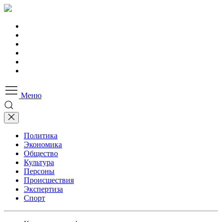
Меню
Политика
Экономика
Общество
Культура
Персоны
Происшествия
Экспертиза
Спорт