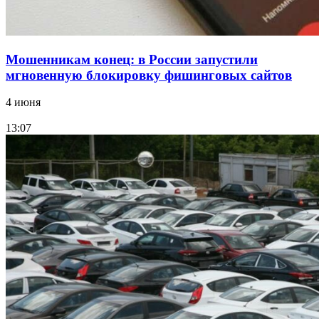
Мошенникам конец: в России запустили
мгновенную блокировку фишинговых сайтов
4 июня
13:07