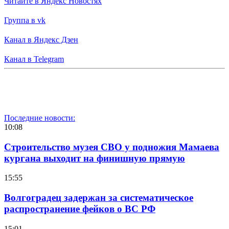
Читайте в Яндекс Новостях
Группа в vk
Канал в Яндекс Дзен
Канал в Telegram
Последние новости:
10:08
Строительство музея СВО у подножия Мамаева
кургана выходит на финишную прямую
15:55
Волгоградец задержан за систематическое
распространение фейков о ВС РФ
15:01