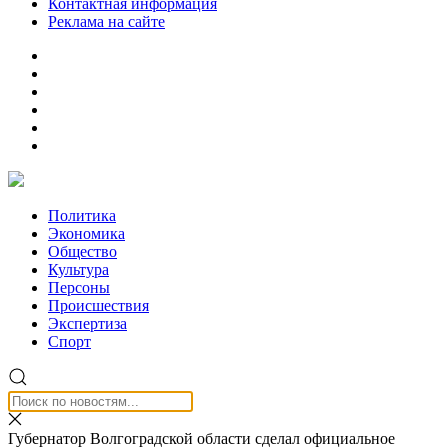
Контактная информация
Реклама на сайте
Политика
Экономика
Общество
Культура
Персоны
Происшествия
Экспертиза
Спорт
Губернатор Волгоградской области сделал официальное