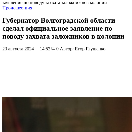
заявление по поводу захвата заложников в колонии
Происшествия
Губернатор Волгоградской области
сделал официальное заявление по
поводу захвата заложников в колонии
23 августа 2024
14:52
0
Автор: Егор Глушенко