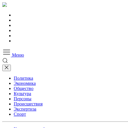
Меню
Политика
Экономика
Общество
Культура
Персоны
Происшествия
Экспертиза
Спорт