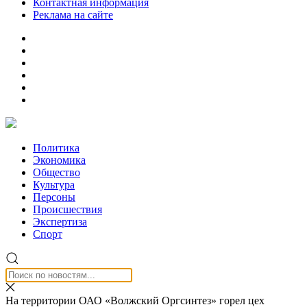
Контактная информация
Реклама на сайте
Политика
Экономика
Общество
Культура
Персоны
Происшествия
Экспертиза
Спорт
На территории ОАО «Волжский Оргсинтез» горел цех