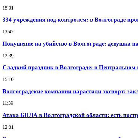
15:01
334 учреждения под контролем: в Волгограде про
13:47
Покушение на убийство в Волгограде: девушка 
12:39
Сладкий праздник в Волгограде: в Центральном
15:10
Волгоградские компании нарастили экспорт: зак
11:39
Атака БПЛА в Волгоградской области: есть пос
12:01