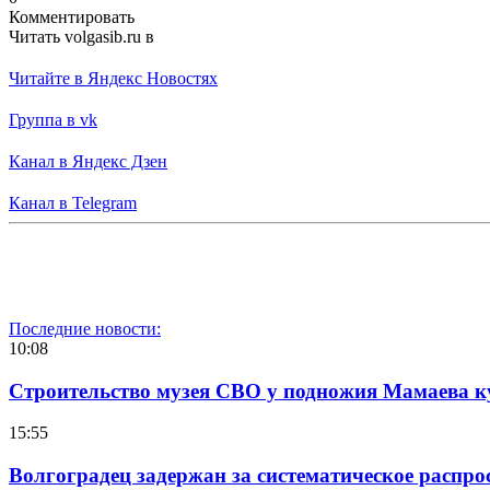
Комментировать
Читать volgasib.ru в
Читайте в Яндекс Новостях
Группа в vk
Канал в Яндекс Дзен
Канал в Telegram
Последние новости:
10:08
Строительство музея СВО у подножия Мамаева 
15:55
Волгоградец задержан за систематическое распр