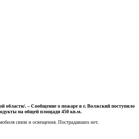
ой области/. – Сообщение о пожаре в г. Волжский поступило
родукты на общей площади 450 кв.м.
мобиля связи и освещения. Пострадавших нет.