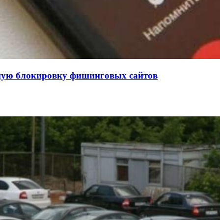
нную блокировку фишинговых сайтов