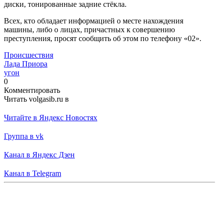
диски, тонированные задние стёкла.
Всех, кто обладает информацией о месте нахождения
машины, либо о лицах, причастных к совершению
преступления, просят сообщить об этом по телефону «02».
Происшествия
Лада Приора
угон
0
Комментировать
Читать volgasib.ru в
Читайте в Яндекс Новостях
Группа в vk
Канал в Яндекс Дзен
Канал в Telegram