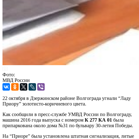
Фото:
МВД России
22 октября в Дзержинском районе Волгограда угнали “Ладу
Приору” золотисто-коричневого цвета.
Как сообщили в пресс-службе УМВД России по Волгограду,
машина 2016 года выпуска с номером
К 277 КА 01
была
припаркована около дома №31 по бульвару 30-летия Победы.
На “Приоре” была установлена штатная сигнализация, литые