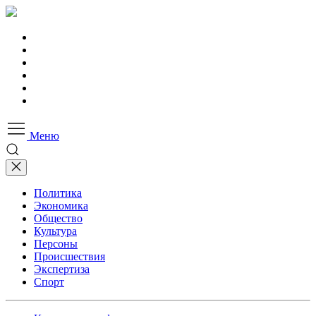
Меню
Политика
Экономика
Общество
Культура
Персоны
Происшествия
Экспертиза
Спорт