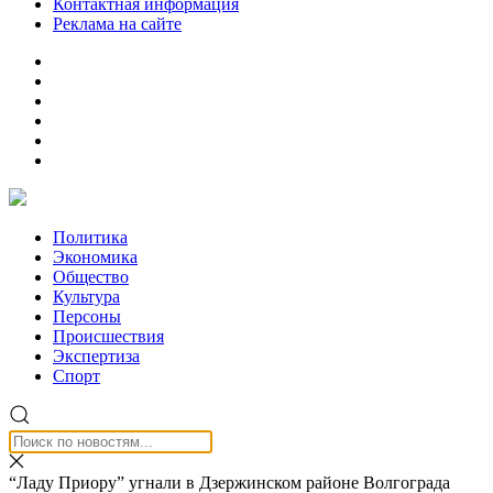
Контактная информация
Реклама на сайте
Политика
Экономика
Общество
Культура
Персоны
Происшествия
Экспертиза
Спорт
“Ладу Приору” угнали в Дзержинском районе Волгограда