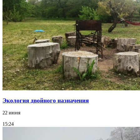
Экология двойного назначения
22 июня
15:24