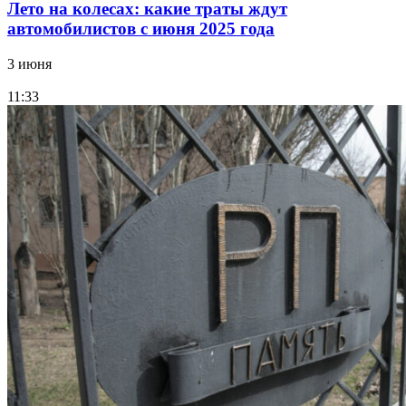
Лето на колесах: какие траты ждут
автомобилистов с июня 2025 года
3 июня
11:33