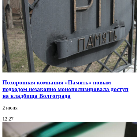
Похоронная компания «Память» новым
подходом незаконно монополизировала доступ
на кладбища Волгограда
2 июня
12:27