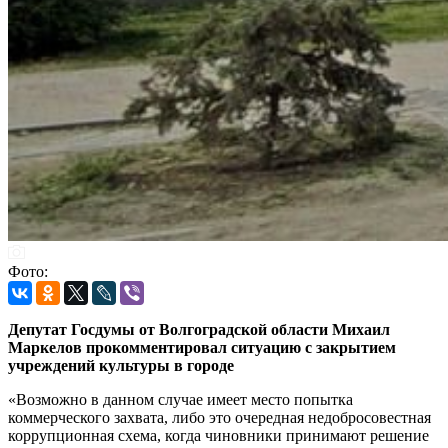
Фото:
Депутат Госдумы от Волгоградской области Михаил
Маркелов прокомментировал ситуацию с закрытием
учреждений культуры в городе
«Возможно в данном случае имеет место попытка
коммерческого захвата, либо это очередная недобросовестная
коррупционная схема, когда чиновники принимают решение