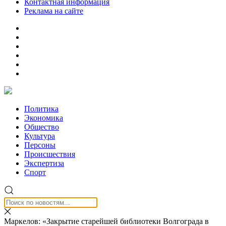
Контактная информация
Реклама на сайте
Политика
Экономика
Общество
Культура
Персоны
Происшествия
Экспертиза
Спорт
Маркелов: «Закрытие старейшей библиотеки Волгограда в