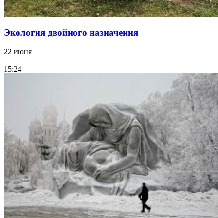
Экология двойного назначения
22 июня
15:24