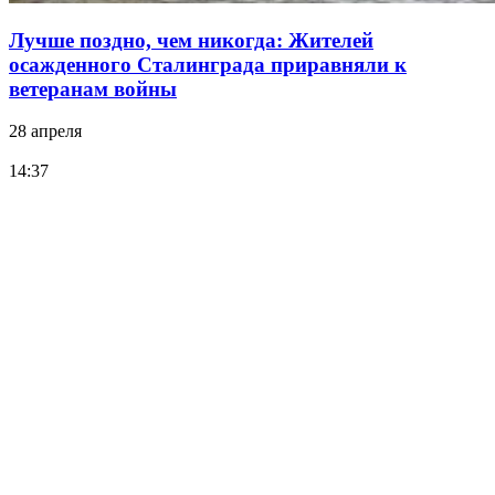
Лучше поздно, чем никогда: Жителей
осажденного Сталинграда приравняли к
ветеранам войны
28 апреля
14:37