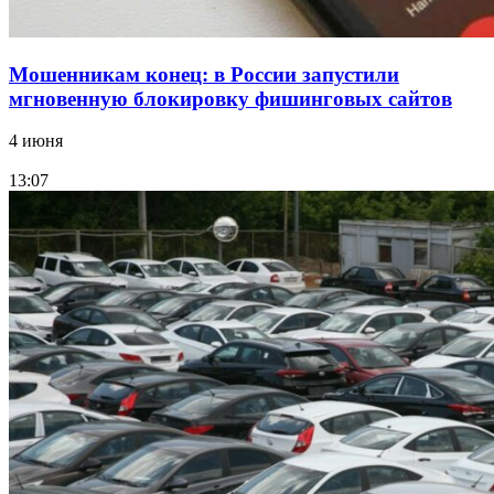
Мошенникам конец: в России запустили
мгновенную блокировку фишинговых сайтов
4 июня
13:07