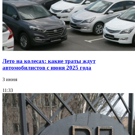
Лето на колесах: какие траты ждут
автомобилистов с июня 2025 года
3 июня
11:33