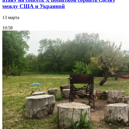
между США и Украиной
13 марта
10:58