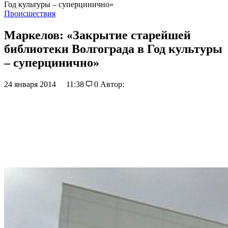
Год культуры – суперцинично»
Происшествия
Маркелов: «Закрытие старейшей
библиотеки Волгограда в Год культуры
– суперцинично»
24 января 2014
11:38
0
Автор: