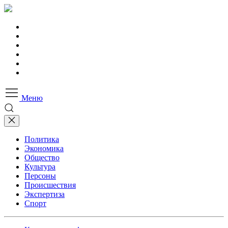
Меню
Политика
Экономика
Общество
Культура
Персоны
Происшествия
Экспертиза
Спорт