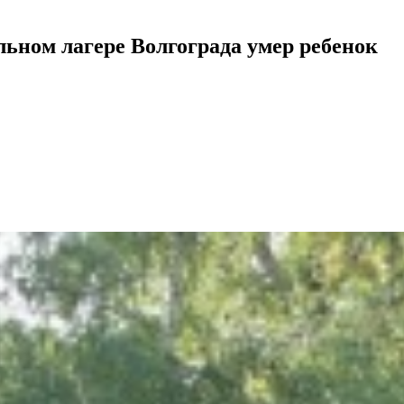
льном лагере Волгограда умер ребенок