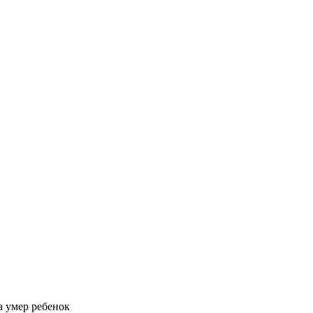
а умер ребенок