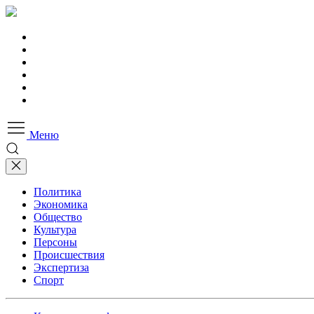
Меню
Политика
Экономика
Общество
Культура
Персоны
Происшествия
Экспертиза
Спорт