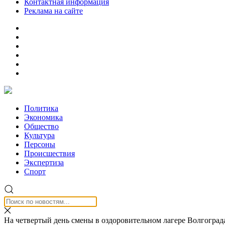
Контактная информация
Реклама на сайте
Политика
Экономика
Общество
Культура
Персоны
Происшествия
Экспертиза
Спорт
На четвертый день смены в оздоровительном лагере Волгоград