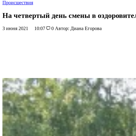
Происшествия
На четвертый день смены в оздоровите
3 июня 2021
10:07
0
Автор: Диана Егорова