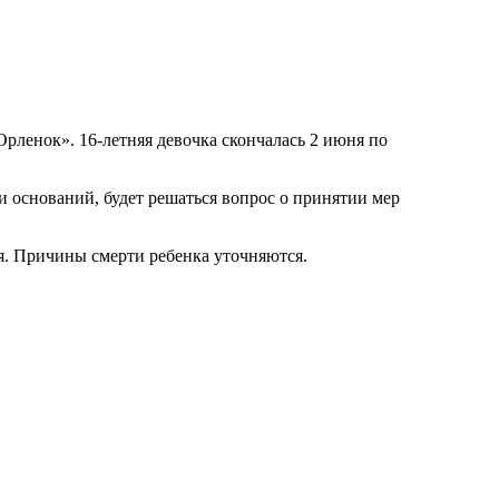
Орленок». 16-летняя девочка скончалась 2 июня по
 оснований, будет решаться вопрос о принятии мер
ия. Причины смерти ребенка уточняются.