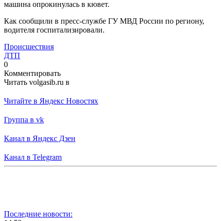
машина опрокинулась в кювет.
Как сообщили в пресс-службе ГУ МВД России по региону,
водителя госпитализировали.
Происшествия
ДТП
0
Комментировать
Читать volgasib.ru в
Читайте в Яндекс Новостях
Группа в vk
Канал в Яндекс Дзен
Канал в Telegram
Последние новости: