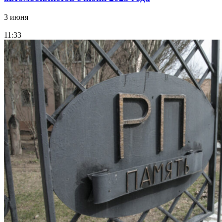
3 июня
11:33