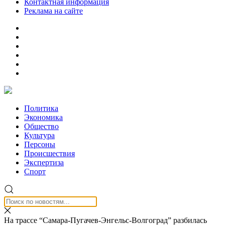
Контактная информация
Реклама на сайте
Политика
Экономика
Общество
Культура
Персоны
Происшествия
Экспертиза
Спорт
На трассе “Самара-Пугачев-Энгельс-Волгоград” разбилась