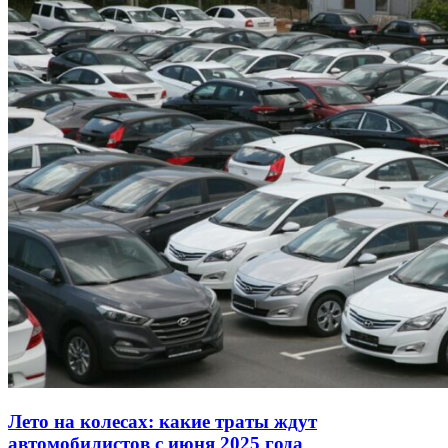
Лето на колесах: какие траты ждут
автомобилистов с июня 2025 года