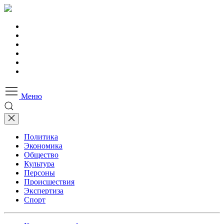
Меню
Политика
Экономика
Общество
Культура
Персоны
Происшествия
Экспертиза
Спорт