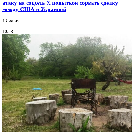
атаку на соцсеть Х попыткой сорвать сделку
между США и Украиной
13 марта
10:58