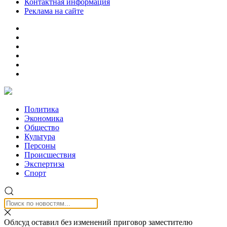
Контактная информация
Реклама на сайте
Политика
Экономика
Общество
Культура
Персоны
Происшествия
Экспертиза
Спорт
Облсуд оставил без изменений приговор заместителю