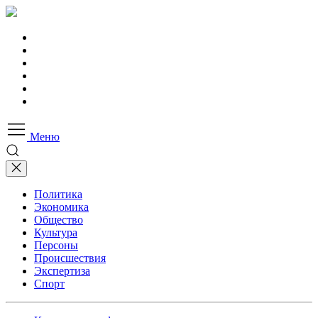
Меню
Политика
Экономика
Общество
Культура
Персоны
Происшествия
Экспертиза
Спорт