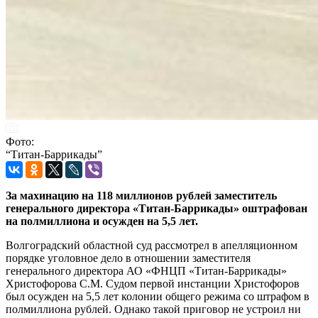
Фото:
“Титан-Баррикады”
За махинацию на 118 миллионов рублей заместитель
генерального директора «Титан-Баррикады» оштрафован
на полмиллиона и осужден на 5,5 лет.
Волгоградский областной суд рассмотрел в апелляционном
порядке уголовное дело в отношении заместителя
генерального директора АО «ФНЦП «Титан-Баррикады»
Христофорова С.М. Судом первой инстанции Христофоров
был осужден на 5,5 лет колонии общего режима со штрафом в
полмиллиона рублей. Однако такой приговор не устроил ни