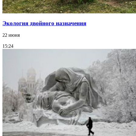
Экология двойного назначения
22 июня
15:24