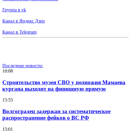
Группа в vk
Канал в Яндекс Дзен
Канал в Telegram
Последние новости:
10:08
Строительство музея СВО у подножия Мамаева
кургана выходит на финишную прямую
15:55
Волгоградец задержан за систематическое
распространение фейков о ВС РФ
15:01