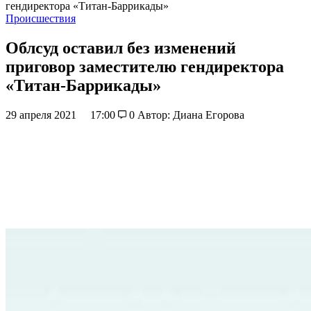
гендиректора «Титан-Баррикады»
Происшествия
Облсуд оставил без изменений
приговор заместителю гендиректора
«Титан-Баррикады»
29 апреля 2021
17:00
0
Автор: Диана Егорова