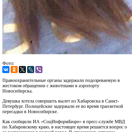
Фото:
Правоохранительные органы задержали подозреваемую в
жестоком обращении с животными в аэропорту
Новосибирска.
Девушка хотела совершить вылет из Хабаровска в Санкт-
Петербург. Полицейские задержали ее во время транзитной
пересадки в Новосибирске.
Как сообщили ИА «СоцИнформБюро» в пресс-службе МВД
по Хабаровскому краю, в настоящее время решается вопрос о