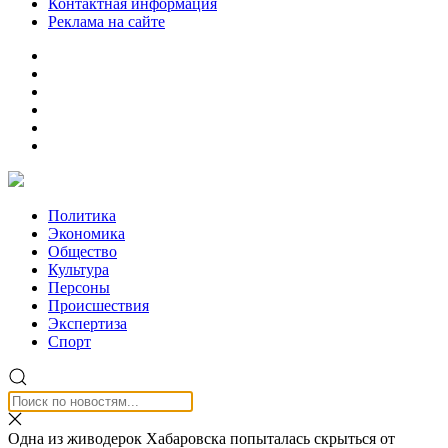
Контактная информация
Реклама на сайте
Политика
Экономика
Общество
Культура
Персоны
Происшествия
Экспертиза
Спорт
Одна из живодерок Хабаровска попыталась скрыться от