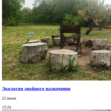
Экология двойного назначения
22 июня
15:24