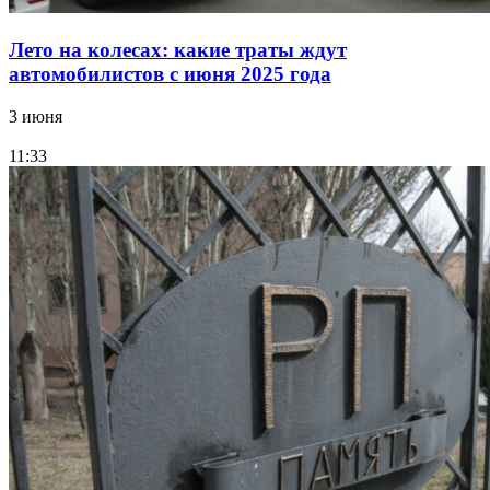
Лето на колесах: какие траты ждут
автомобилистов с июня 2025 года
3 июня
11:33