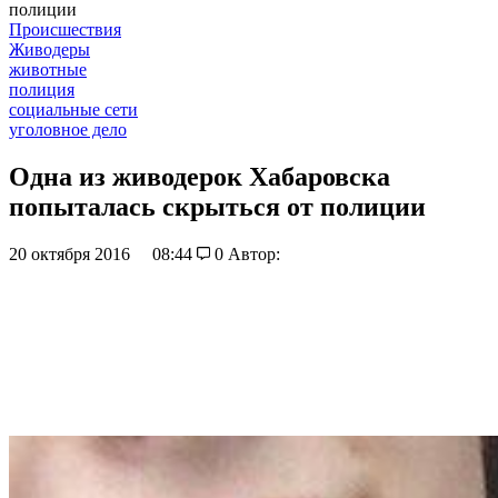
полиции
Происшествия
Живодеры
животные
полиция
социальные сети
уголовное дело
Одна из живодерок Хабаровска
попыталась скрыться от полиции
20 октября 2016
08:44
0
Автор: