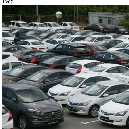
13:07