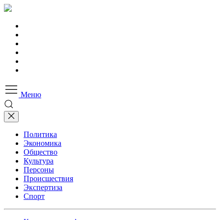
Меню
Политика
Экономика
Общество
Культура
Персоны
Происшествия
Экспертиза
Спорт