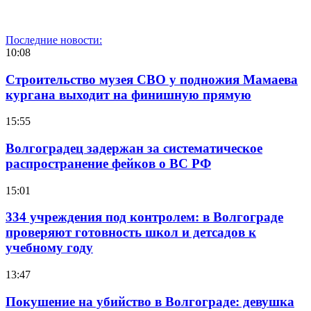
Последние новости:
10:08
Строительство музея СВО у подножия Мамаева
кургана выходит на финишную прямую
15:55
Волгоградец задержан за систематическое
распространение фейков о ВС РФ
15:01
334 учреждения под контролем: в Волгограде
проверяют готовность школ и детсадов к
учебному году
13:47
Покушение на убийство в Волгограде: девушка