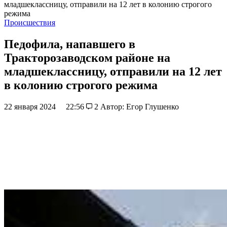
младшеклассницу, отправили на 12 лет в колонию строгого
режима
Происшествия
Педофила, напавшего в
Тракторозаводском районе на
младшеклассницу, отправили на 12 лет
в колонию строгого режима
22 января 2024
22:56
2
Автор: Егор Глушенко