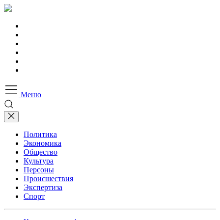
Меню
Политика
Экономика
Общество
Культура
Персоны
Происшествия
Экспертиза
Спорт