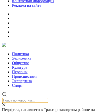
Контактная информация
Реклама на сайте
Политика
Экономика
Общество
Культура
Персоны
Происшествия
Экспертиза
Спорт
Педофила, напавшего в Тракторозаводском районе на