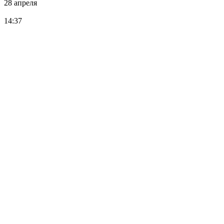
28 апреля
14:37