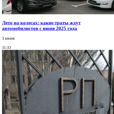
Лето на колесах: какие траты ждут
автомобилистов с июня 2025 года
3 июня
11:33