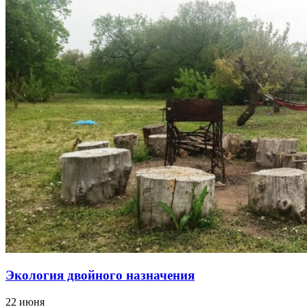
Экология двойного назначения
22 июня