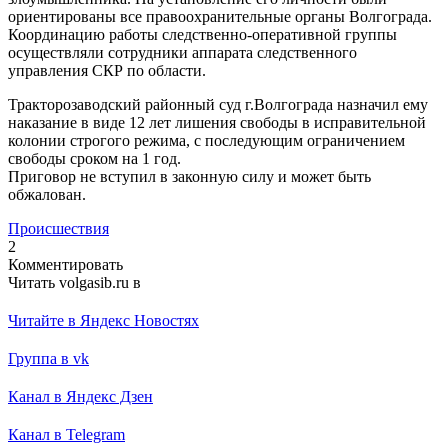
ориентированы все правоохранительные органы Волгограда.
Координацию работы следственно-оперативной группы
осуществляли сотрудники аппарата следственного
управления СКР по области.
Тракторозаводский районный суд г.Волгограда назначил ему
наказание в виде 12 лет лишения свободы в исправительной
колонии строгого режима, с последующим ограничением
свободы сроком на 1 год.
Приговор не вступил в законную силу и может быть
обжалован.
Происшествия
2
Комментировать
Читать volgasib.ru в
Читайте в Яндекс Новостях
Группа в vk
Канал в Яндекс Дзен
Канал в Telegram