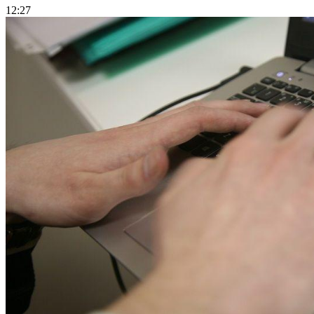
12:27