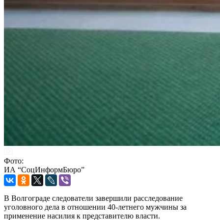
Фото:
ИА “СоцИнформБюро”
В Волгограде следователи завершили расследование
уголовного дела в отношении 40-летнего мужчины за
применение насилия к представителю власти.