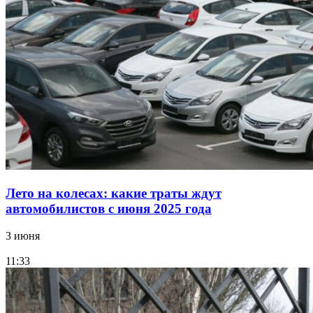
Лето на колесах: какие траты ждут
автомобилистов с июня 2025 года
3 июня
11:33