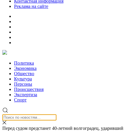
Контактная информация
Реклама на сайте
Политика
Экономика
Общество
Культура
Персоны
Происшествия
Экспертиза
Спорт
Перед судом предстанет 40-летний волгоградец, ударивший