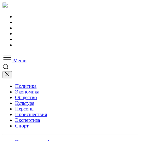
Меню
Политика
Экономика
Общество
Культура
Персоны
Происшествия
Экспертиза
Спорт