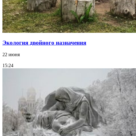
Экология двойного назначения
22 июня
15:24