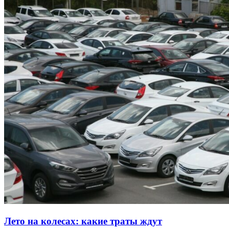
Лето на колесах: какие траты ждут