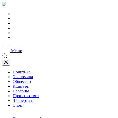
Меню
Политика
Экономика
Общество
Культура
Персоны
Происшествия
Экспертиза
Спорт