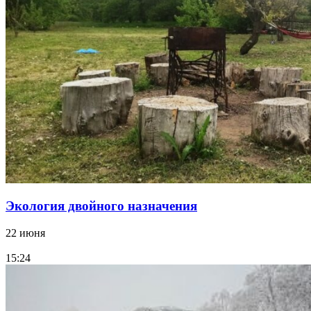
Экология двойного назначения
22 июня
15:24