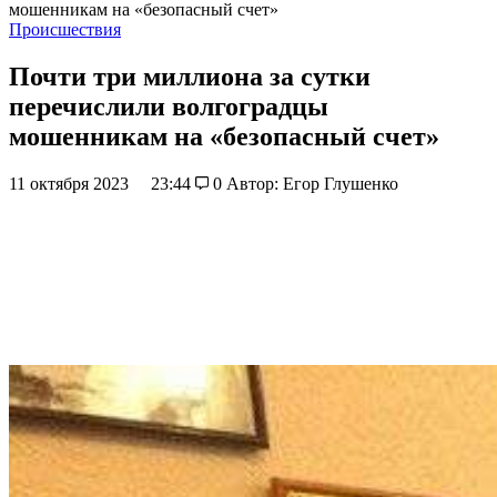
мошенникам на «безопасный счет»
Происшествия
Почти три миллиона за сутки
перечислили волгоградцы
мошенникам на «безопасный счет»
11 октября 2023
23:44
0
Автор: Егор Глушенко