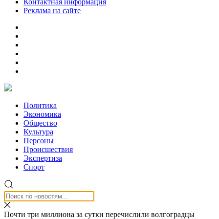
Контактная информация
Реклама на сайте
Политика
Экономика
Общество
Культура
Персоны
Происшествия
Экспертиза
Спорт
Почти три миллиона за сутки перечислили волгоградцы