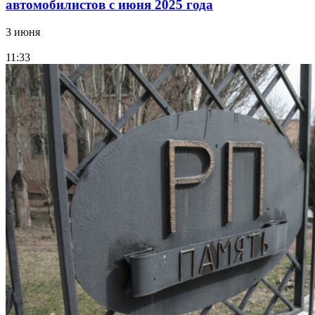
автомобилистов с июня 2025 года
3 июня
11:33