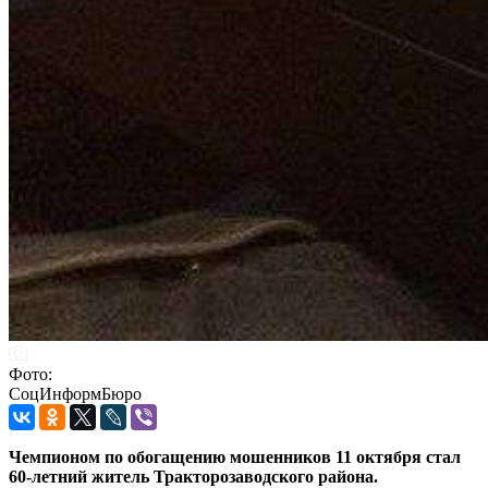
Фото:
СоцИнформБюро
Чемпионом по обогащению мошенников 11 октября стал
60-летний житель Тракторозаводского района.