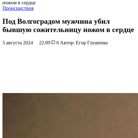
ножом в сердце
Происшествия
Под Волгоградом мужчина убил
бывшую сожительницу ножом в сердце
5 августа 2024
22:09
0
Автор: Егор Глушенко