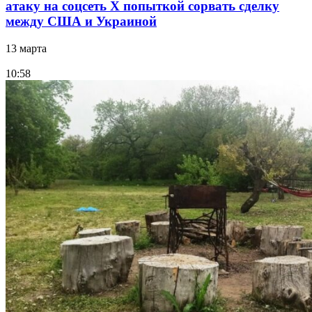
атаку на соцсеть Х попыткой сорвать сделку
между США и Украиной
13 марта
10:58