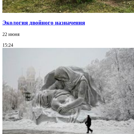
Экология двойного назначения
22 июня
15:24