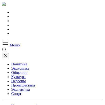
Меню
Политика
Экономика
Общество
Культура
Персоны
Происшествия
Экспертиза
Спорт