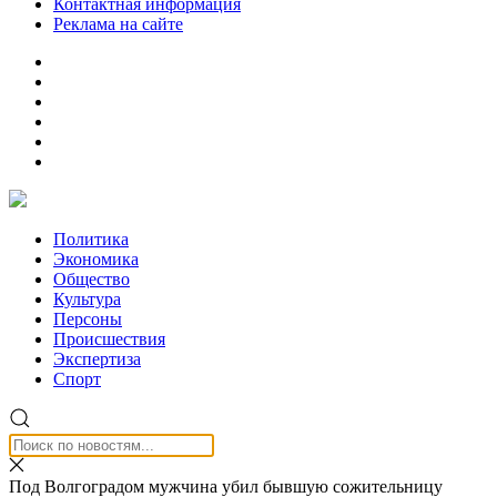
Контактная информация
Реклама на сайте
Политика
Экономика
Общество
Культура
Персоны
Происшествия
Экспертиза
Спорт
Под Волгоградом мужчина убил бывшую сожительницу