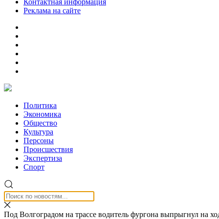
Контактная информация
Реклама на сайте
Политика
Экономика
Общество
Культура
Персоны
Происшествия
Экспертиза
Спорт
Под Волгоградом на трассе водитель фургона выпрыгнул на х