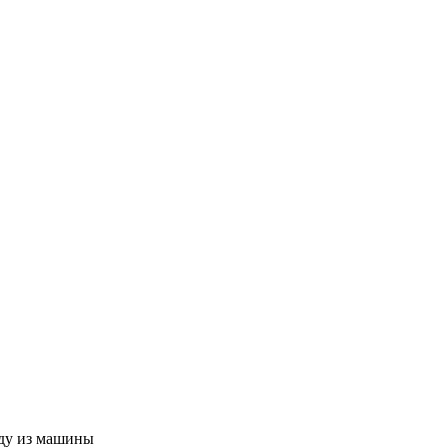
оду из машины