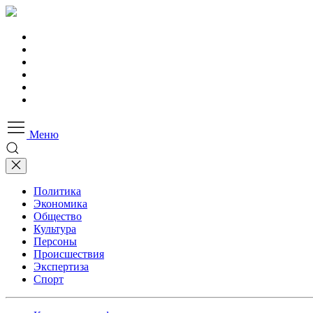
Меню
Политика
Экономика
Общество
Культура
Персоны
Происшествия
Экспертиза
Спорт