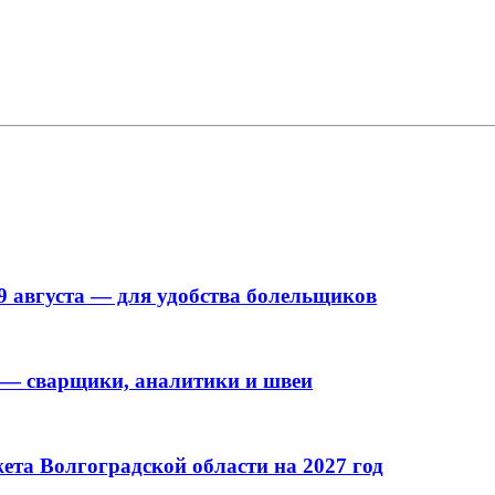
9 августа — для удобства болельщиков
 — сварщики, аналитики и швеи
та Волгоградской области на 2027 год