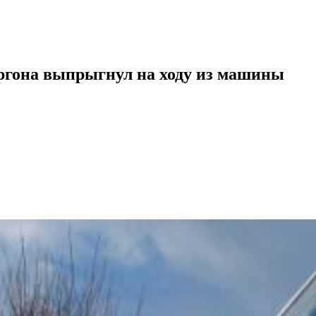
ургона выпрыгнул на ходу из машины