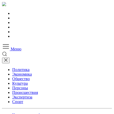
Меню
Политика
Экономика
Общество
Культура
Персоны
Происшествия
Экспертиза
Спорт