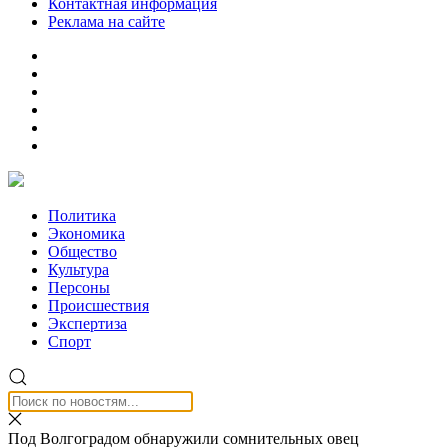
Контактная информация
Реклама на сайте
Политика
Экономика
Общество
Культура
Персоны
Происшествия
Экспертиза
Спорт
Под Волгоградом обнаружили сомнительных овец