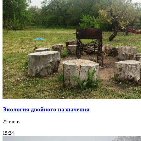
Экология двойного назначения
22 июня
15:24