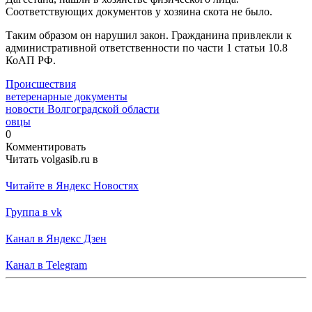
Соответствующих документов у хозяина скота не было.
Таким образом он нарушил закон. Гражданина привлекли к
административной ответственности по части 1 статьи 10.8
КоАП РФ.
Происшествия
ветеренарные документы
новости Волгоградской области
овцы
0
Комментировать
Читать volgasib.ru в
Читайте в Яндекс Новостях
Группа в vk
Канал в Яндекс Дзен
Канал в Telegram