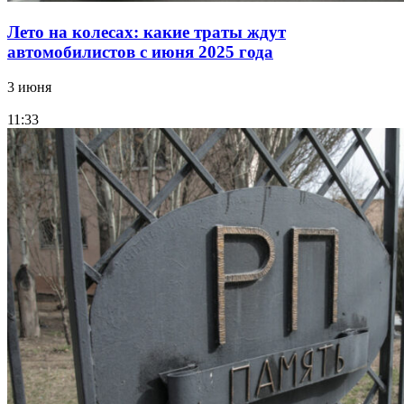
Лето на колесах: какие траты ждут
автомобилистов с июня 2025 года
3 июня
11:33