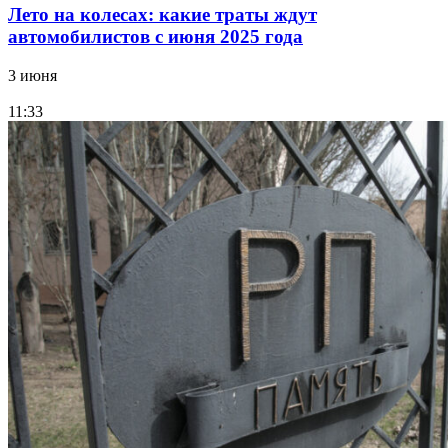
Лето на колесах: какие траты ждут
автомобилистов с июня 2025 года
3 июня
11:33