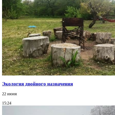
Экология двойного назначения
22 июня
15:24