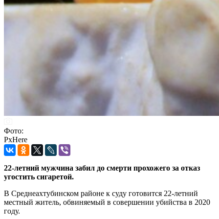
Фото:
PxHere
22-летний мужчина забил до смерти прохожего за отказ
угостить сигаретой.
В Среднеахтубинском районе к суду готовится 22-летний
местный житель, обвиняемый в совершении убийства в 2020
году.