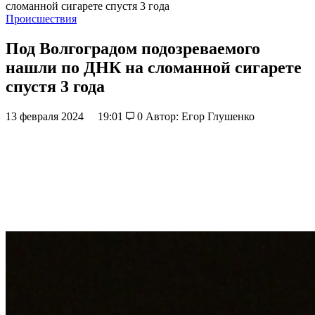
сломанной сигарете спустя 3 года
Происшествия
Под Волгоградом подозреваемого
нашли по ДНК на сломанной сигарете
спустя 3 года
13 февраля 2024
19:01
0
Автор: Егор Глушенко