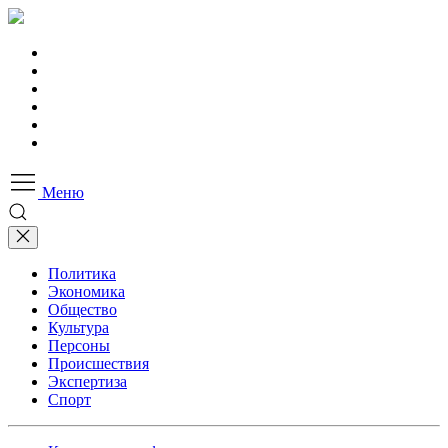
Меню
Политика
Экономика
Общество
Культура
Персоны
Происшествия
Экспертиза
Спорт