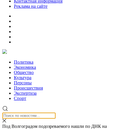
Контактная информация
Реклама на сайте
Политика
Экономика
Общество
Культура
Персоны
Происшествия
Экспертиза
Спорт
Под Волгоградом подозреваемого нашли по ДНК на