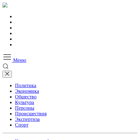
Меню
Политика
Экономика
Общество
Культура
Персоны
Происшествия
Экспертиза
Спорт