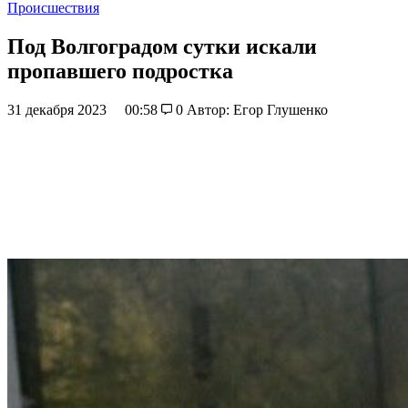
Происшествия
Под Волгоградом сутки искали
пропавшего подростка
31 декабря 2023
00:58
0
Автор: Егор Глушенко