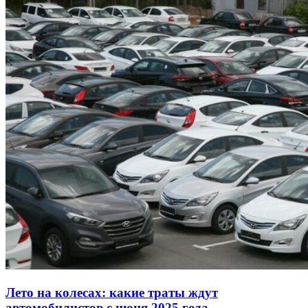
Лето на колесах: какие траты ждут
автомобилистов с июня 2025 года