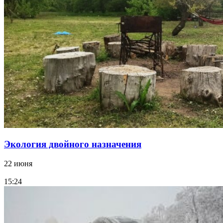
Экология двойного назначения
22 июня
15:24