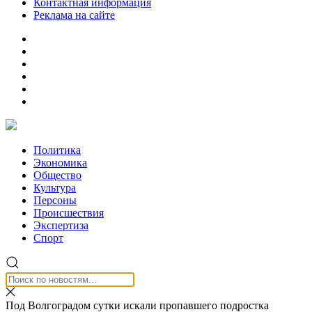
Контактная информация
Реклама на сайте
Политика
Экономика
Общество
Культура
Персоны
Происшествия
Экспертиза
Спорт
Под Волгоградом сутки искали пропавшего подростка