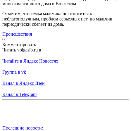
многоквартирного дома в Волжском.
Отметим, что семья мальчика не относится к
неблагополучным, проблем серьезных нет, но мальчик
периодически сбегает из дома.
Происшествия
0
Комментировать
Читать volgasib.ru в
Читайте в Яндекс Новостях
Группа в vk
Канал в Яндекс Дзен
Канал в Telegram
Последние новости: