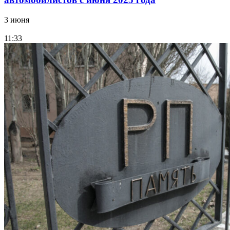
3 июня
11:33