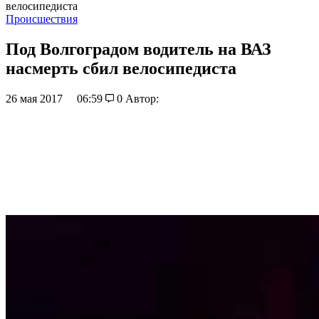
велосипедиста
Происшествия
Под Волгоградом водитель на ВАЗ
насмерть сбил велосипедиста
26 мая 2017
06:59
0
Автор: