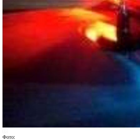
Фото: