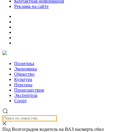
Контактная информация
Реклама на сайте
Политика
Экономика
Общество
Культура
Персоны
Происшествия
Экспертиза
Спорт
Под Волгоградом водитель на ВАЗ насмерть сбил