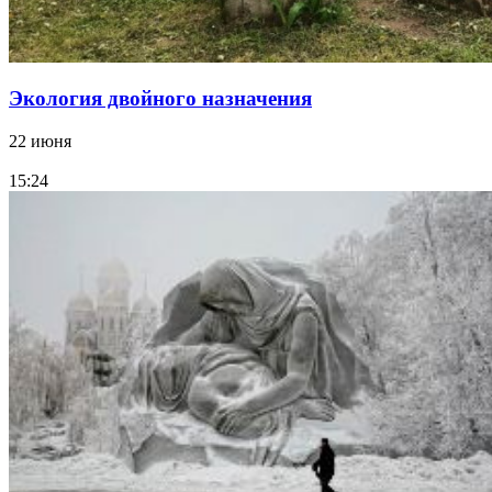
Экология двойного назначения
22 июня
15:24