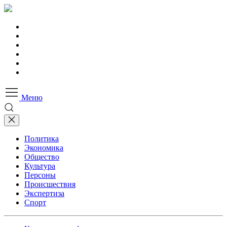
Меню
Политика
Экономика
Общество
Культура
Персоны
Происшествия
Экспертиза
Спорт