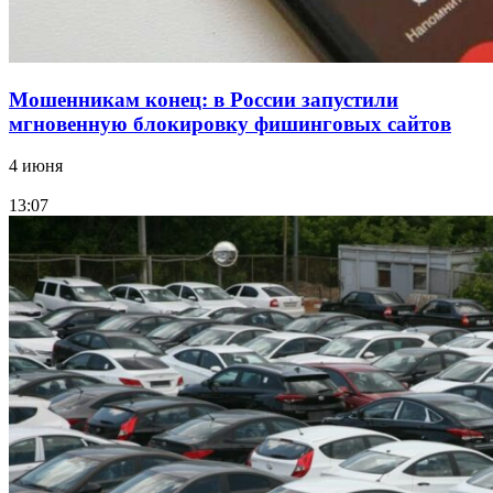
Мошенникам конец: в России запустили
мгновенную блокировку фишинговых сайтов
4 июня
13:07