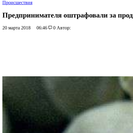
Происшествия
Предпринимателя оштрафовали за прод
20 марта 2018
06:46
0
Автор: