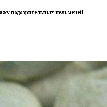
ажу подозрительных пельменей