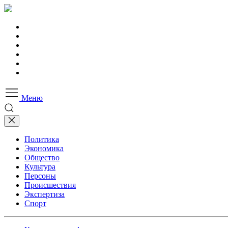
Меню
Политика
Экономика
Общество
Культура
Персоны
Происшествия
Экспертиза
Спорт