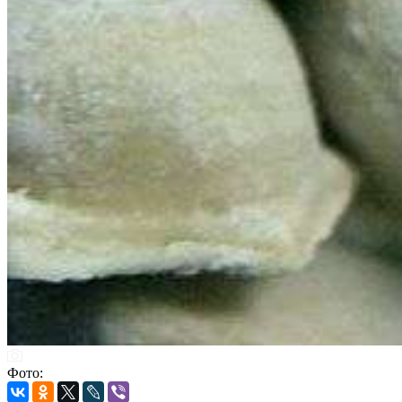
Фото: