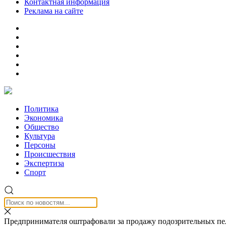
Контактная информация
Реклама на сайте
Политика
Экономика
Общество
Культура
Персоны
Происшествия
Экспертиза
Спорт
Предпринимателя оштрафовали за продажу подозрительных пе