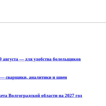
9 августа — для удобства болельщиков
 — сварщики, аналитики и швеи
та Волгоградской области на 2027 год