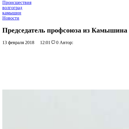
Происшествия
волгоград
камышин
Новости
Председатель профсоюза из Камышина 
13 февраля 2018
12:01
0
Автор: