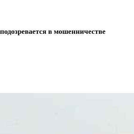
подозревается в мошенничестве