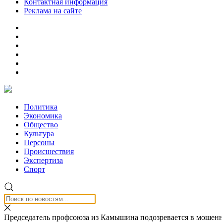
Контактная информация
Реклама на сайте
Политика
Экономика
Общество
Культура
Персоны
Происшествия
Экспертиза
Спорт
Председатель профсоюза из Камышина подозревается в мошен