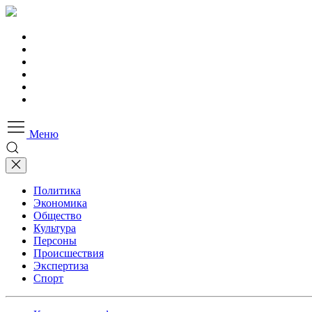
Меню
Политика
Экономика
Общество
Культура
Персоны
Происшествия
Экспертиза
Спорт