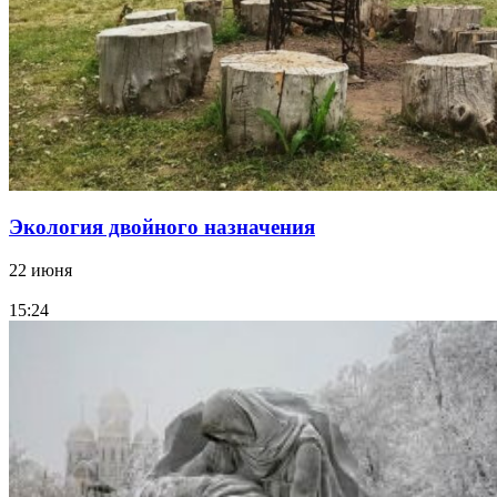
Экология двойного назначения
22 июня
15:24