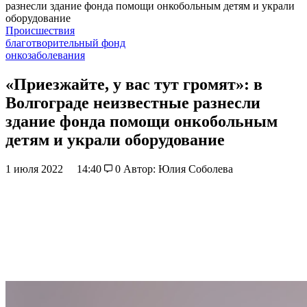
разнесли здание фонда помощи онкобольным детям и украли
оборудование
Происшествия
благотворительный фонд
онкозаболевания
«Приезжайте, у вас тут громят»: в
Волгограде неизвестные разнесли
здание фонда помощи онкобольным
детям и украли оборудование
1 июля 2022
14:40
0
Автор: Юлия Соболева