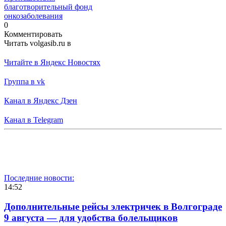
благотворительный фонд
онкозаболевания
0
Комментировать
Читать volgasib.ru в
Читайте в Яндекс Новостях
Группа в vk
Канал в Яндекс Дзен
Канал в Telegram
Последние новости:
14:52
Дополнительные рейсы электричек в Волгограде
9 августа — для удобства болельщиков