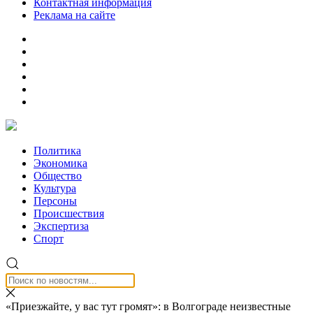
Контактная информация
Реклама на сайте
Политика
Экономика
Общество
Культура
Персоны
Происшествия
Экспертиза
Спорт
«Приезжайте, у вас тут громят»: в Волгограде неизвестные