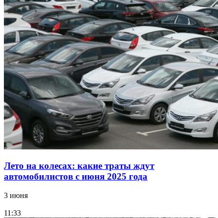
Лето на колесах: какие траты ждут
автомобилистов с июня 2025 года
3 июня
11:33