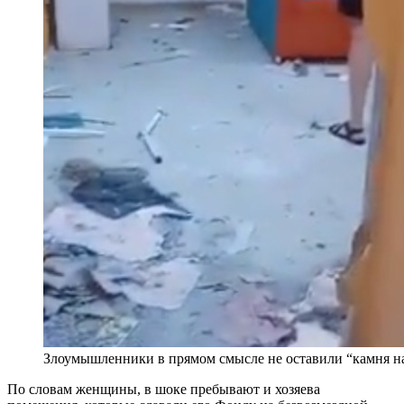
Злоумышленники в прямом смысле не оставили “камня н
По словам женщины, в шоке пребывают и хозяева