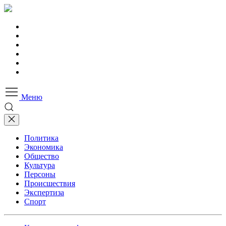
Меню
Политика
Экономика
Общество
Культура
Персоны
Происшествия
Экспертиза
Спорт