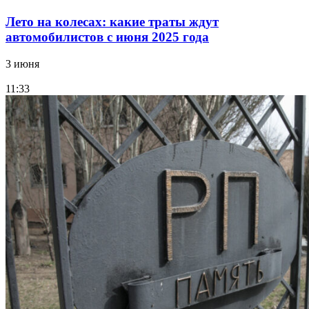
Лето на колесах: какие траты ждут
автомобилистов с июня 2025 года
3 июня
11:33