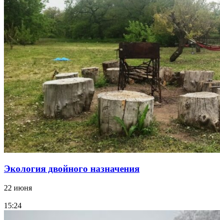
Экология двойного назначения
22 июня
15:24