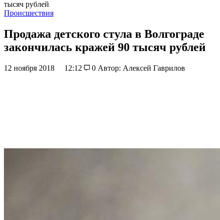
тысяч рублей
Происшествия
Продажа детского стула в Волгограде
закончилась кражей 90 тысяч рублей
12 ноября 2018
12:12
0
Автор: Алексей Гаврилов