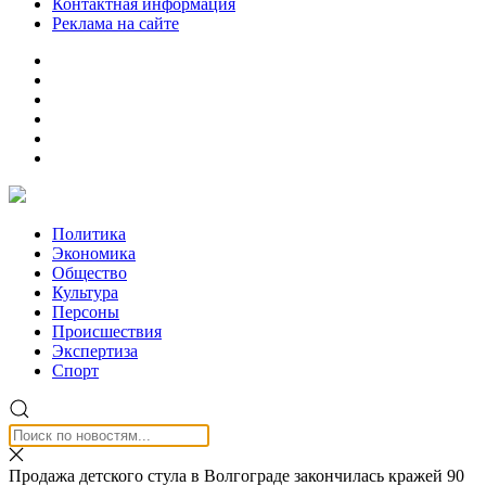
Контактная информация
Реклама на сайте
Политика
Экономика
Общество
Культура
Персоны
Происшествия
Экспертиза
Спорт
Продажа детского стула в Волгограде закончилась кражей 90