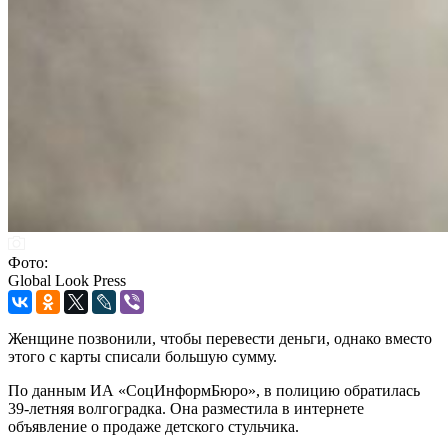
Фото:
Global Look Press
Женщине позвонили, чтобы перевести деньги, однако вместо
этого с карты списали большую сумму.
По данным ИА «СоцИнформБюро», в полицию обратилась
39-летняя волгоградка. Она разместила в интернете
объявление о продаже детского стульчика.