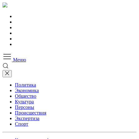
Меню
Политика
Экономика
Общество
Культура
Персоны
Происшествия
Экспертиза
Спорт