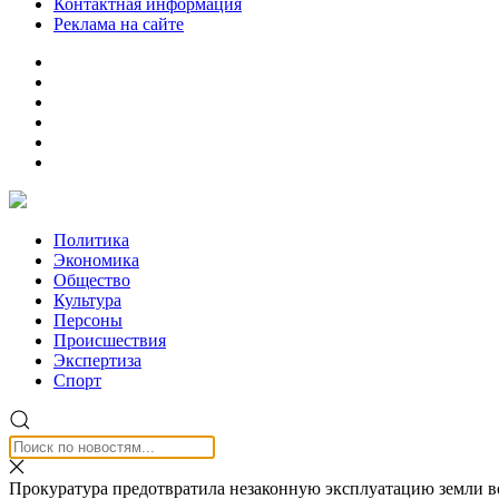
Контактная информация
Реклама на сайте
Политика
Экономика
Общество
Культура
Персоны
Происшествия
Экспертиза
Спорт
Прокуратура предотвратила незаконную эксплуатацию земли в