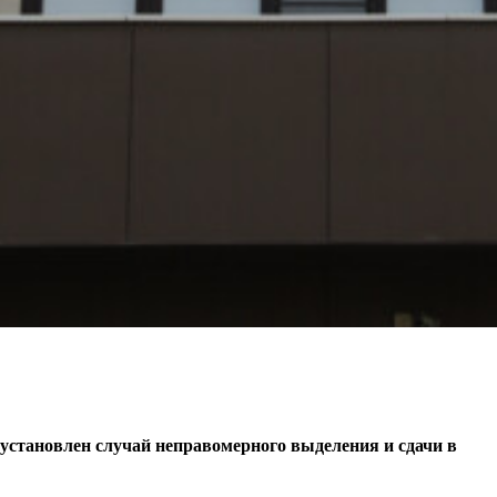
установлен случай неправомерного выделения и сдачи в