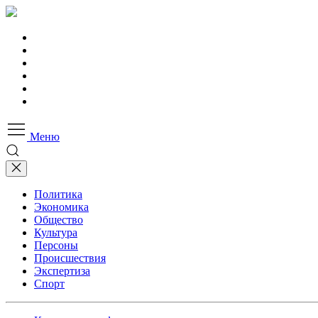
Меню
Политика
Экономика
Общество
Культура
Персоны
Происшествия
Экспертиза
Спорт