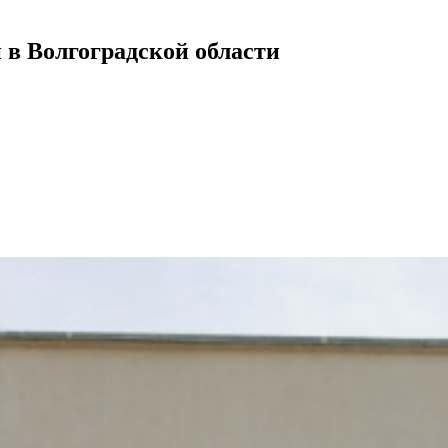
 в Волгоградской области