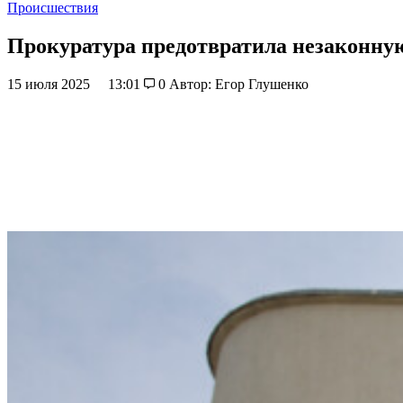
Происшествия
Прокуратура предотвратила незаконную
15 июля 2025
13:01
0
Автор: Егор Глушенко