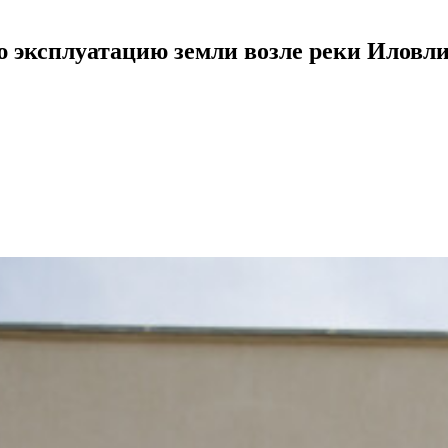
 эксплуатацию земли возле реки Иловли