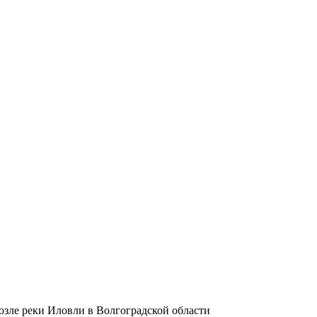
озле реки Иловли в Волгоградской области